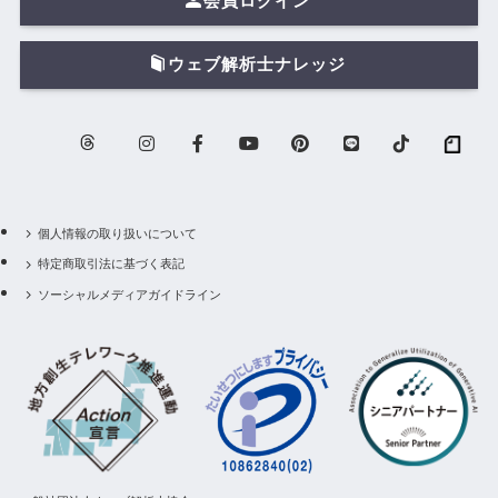
会員ログイン
ウェブ解析士ナレッジ
個人情報の取り扱いについて
特定商取引法に基づく表記
ソーシャルメディアガイドライン