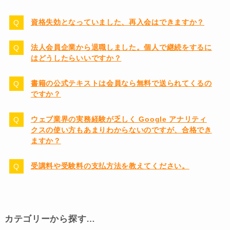
資格失効となっていました、再入会はできますか？
法人会員企業から退職しました。個人で継続をするに
はどうしたらいいですか？
書籍の公式テキストは会員なら無料で送られてくるの
ですか？
ウェブ業界の実務経験が乏しく Google アナリティ
クスの使い方もあまりわからないのですが、合格でき
ますか？
受講料や受験料の支払方法を教えてください。
カテゴリーから探す…