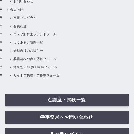
お問い合わせ
会員向け
支援プログラム
会員制度
ウェブ解析士ブランドツール
よくあるご質問一覧
会員向けのお知らせ
委員会への参加応募フォーム
地域別支部 参加申請フォーム
サイトご指摘・ご提案フォーム
講座・試験一覧
事務局へお問い合わせ