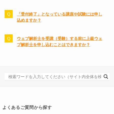
「受付終了」となっている講座や試験には申し
込めますか？
ウェブ解析士を受講（受験）する前に上級ウェ
ブ解析士を申し込むことはできますか？
よくあるご質問から探す