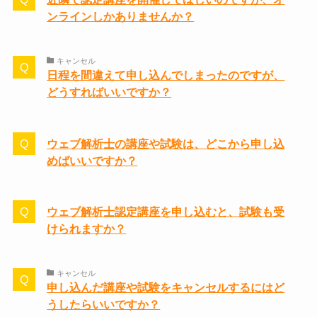
ンラインしかありませんか？
キャンセル
日程を間違えて申し込んでしまったのですが、
どうすればいいですか？
ウェブ解析士の講座や試験は、どこから申し込
めばいいですか？
ウェブ解析士認定講座を申し込むと、試験も受
けられますか？
キャンセル
申し込んだ講座や試験をキャンセルするにはど
うしたらいいですか？