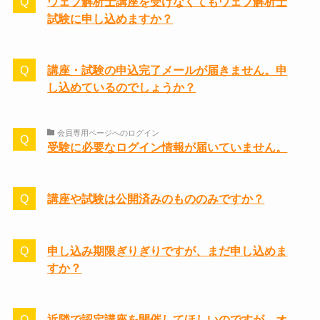
ウェブ解析士講座を受けなくてもウェブ解析士
試験に申し込めますか？
講座・試験の申込完了メールが届きません。申
し込めているのでしょうか？
会員専用ページへのログイン
受験に必要なログイン情報が届いていません。
講座や試験は公開済みのもののみですか？
申し込み期限ぎりぎりですが、まだ申し込めま
すか？
近隣で認定講座を開催してほしいのですが、オ