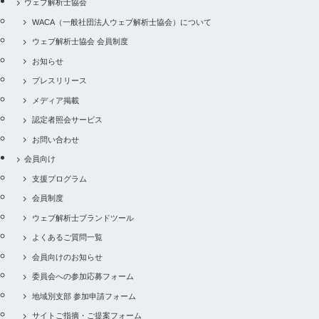
ウェブ解析士協会
WACA（一般社団法人ウェブ解析士協会）について
ウェブ解析士協会 会員制度
お知らせ
プレスリリース
メディア掲載
認定者照会サービス
お問い合わせ
会員向け
支援プログラム
会員制度
ウェブ解析士ブランドツール
よくあるご質問一覧
会員向けのお知らせ
委員会への参加応募フォーム
地域別支部 参加申請フォーム
サイトご指摘・ご提案フォーム