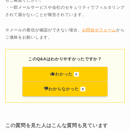
もご確認ください。
・一部メールサービスや会社のセキュリティでフィルタリング
されて届かないことが報告されています。
※メールの着信が確認ができない場合、
お問合せフォーム
から
ご連絡をお願いします。
このQ&Aはわかりやすかったですか？
わかった
0
わからなかった
8
この質問を見た人はこんな質問も見ています