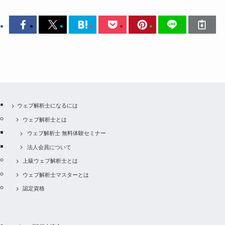
ウェブ解析士になるには
ウェブ解析士とは
ウェブ解析士 無料体験セミナー
法人会員について
上級ウェブ解析士とは
ウェブ解析士マスターとは
認定資格