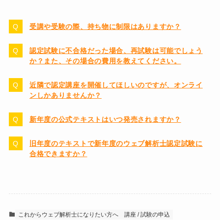
受講や受験の際、持ち物に制限はありますか？
認定試験に不合格だった場合、再試験は可能でしょう
か？また、その場合の費用を教えてください。
近隣で認定講座を開催してほしいのですが、オンライ
ンしかありませんか？
新年度の公式テキストはいつ発売されますか？
旧年度のテキストで新年度のウェブ解析士認定試験に
合格できますか？
これからウェブ解析士になりたい方へ
講座 / 試験の申込