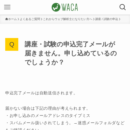
ホーム
よくあるご質問
これからウェブ解析士になりたい方へ
講座 / 試験の申込
講座・試験の申込完了メールが
届きません。申し込めているの
でしょうか？
申込完了メールは自動送信されます。
届かない場合は下記の理由が考えられます。
・お申し込みのメールアドレスのタイプミス
・スパムメール扱いされてしまう。→迷惑メールフォルダなど