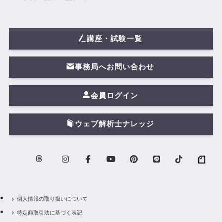
講座・試験一覧
事務局へお問い合わせ
会員ログイン
ウェブ解析士ナレッジ
個人情報の取り扱いについて
特定商取引法に基づく表記