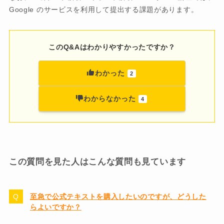
Google のサービスを利用して提出する課題があります。
このQ&Aはわかりやすかったですか？
わかった
2
わからなかった
4
この質問を見た人はこんな質問も見ています
至急で公式テキストを購入したいのですが、どうした
らよいですか？