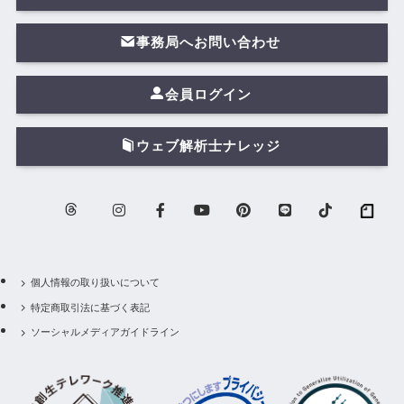
事務局へお問い合わせ
会員ログイン
ウェブ解析士ナレッジ
個人情報の取り扱いについて
特定商取引法に基づく表記
ソーシャルメディアガイドライン