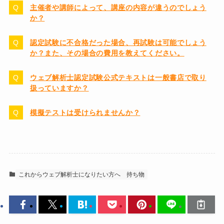
主催者や講師によって、講座の内容が違うのでしょう
か？
認定試験に不合格だった場合、再試験は可能でしょう
か？また、その場合の費用を教えてください。
ウェブ解析士認定試験公式テキストは一般書店で取り
扱っていますか？
模擬テストは受けられませんか？
これからウェブ解析士になりたい方へ
持ち物