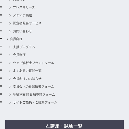
プレスリリース
メディア掲載
認定者照会サービス
お問い合わせ
会員向け
支援プログラム
会員制度
ウェブ解析士ブランドツール
よくあるご質問一覧
会員向けのお知らせ
委員会への参加応募フォーム
地域別支部 参加申請フォーム
サイトご指摘・ご提案フォーム
講座・試験一覧