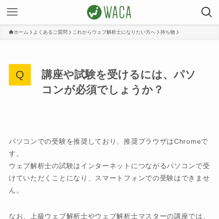
ホーム
よくあるご質問
これからウェブ解析士になりたい方へ
持ち物
講座や試験を受けるには、パソ
コンが必須でしょうか？
パソコンでの受験を推奨しており、推奨ブラウザはChromeで
す。
ウェブ解析士の試験はインターネットにつながるパソコンで受
けていただくことになり、スマートフォンでの受験はできませ
ん。
なお、上級ウェブ解析士やウェブ解析士マスターの講座では、