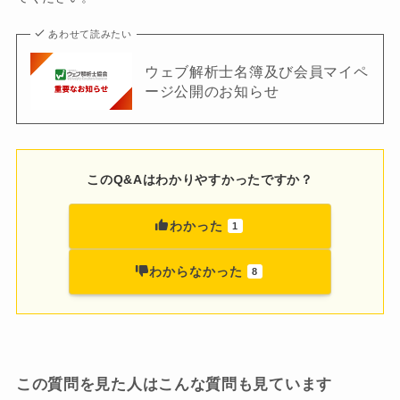
あわせて読みたい
ウェブ解析士名簿及び会員マイペ
ージ公開のお知らせ
このQ&Aはわかりやすかったですか？
わかった
1
わからなかった
8
この質問を見た人はこんな質問も見ています