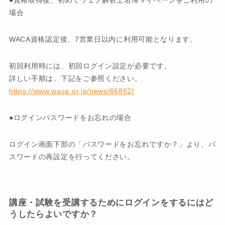
場合
WACA資格認定後、7営業日以内に利用可能となります。
初回利用時には、初回ログイン設定が必要です。
詳しい手順は、下記をご参照ください。
https://www.waca.or.jp/news/66862/
●ログインパスワードをお忘れの場合
ログイン画面下部の「パスワードをお忘れですか？」より、パ
スワードの再設定を行ってください。
講座・試験を受講するためにログインをするにはど
うしたらよいですか？