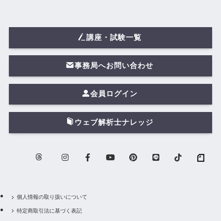
講座・試験一覧
事務局へお問い合わせ
会員ログイン
ウェブ解析士ナレッジ
個人情報の取り扱いについて
特定商取引法に基づく表記