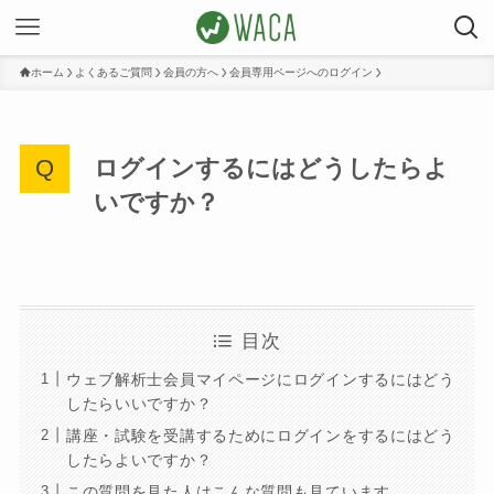
ホーム
よくあるご質問
会員の方へ
会員専用ページへのログイン
ログインするにはどうしたらよ
いですか？
目次
ウェブ解析士会員マイページにログインするにはどう
したらいいですか？
講座・試験を受講するためにログインをするにはどう
したらよいですか？
この質問を見た人はこんな質問も見ています