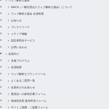
ウェブ解析士協会
WACA（一般社団法人ウェブ解析士協会）について
ウェブ解析士協会 会員制度
お知らせ
プレスリリース
メディア掲載
認定者照会サービス
お問い合わせ
会員向け
支援プログラム
会員制度
ウェブ解析士ブランドツール
よくあるご質問一覧
会員向けのお知らせ
委員会への参加応募フォーム
地域別支部 参加申請フォーム
サイトご指摘・ご提案フォーム