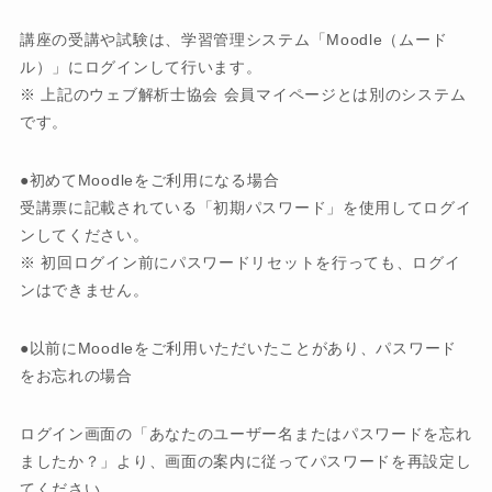
講座の受講や試験は、学習管理システム「Moodle（ムード
ル）」にログインして行います。
※ 上記のウェブ解析士協会 会員マイページとは別のシステム
です。
●初めてMoodleをご利用になる場合
受講票に記載されている「初期パスワード」を使用してログイ
ンしてください。
※ 初回ログイン前にパスワードリセットを行っても、ログイ
ンはできません。
●以前にMoodleをご利用いただいたことがあり、パスワード
をお忘れの場合
ログイン画面の「あなたのユーザー名またはパスワードを忘れ
ましたか？」より、画面の案内に従ってパスワードを再設定し
てください。