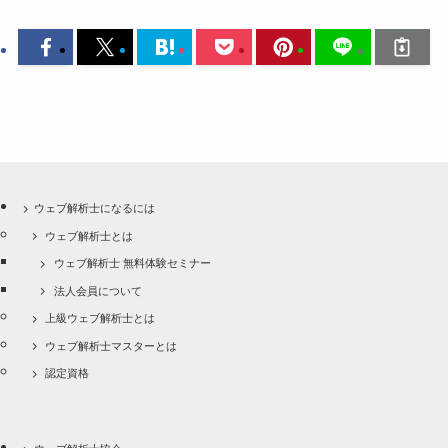
ウェブ解析士になるには
ウェブ解析士とは
ウェブ解析士 無料体験セミナー
法人会員について
上級ウェブ解析士とは
ウェブ解析士マスターとは
認定資格