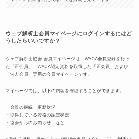
ウェブ解析士会員マイページにログインするにはど
うしたらいいですか？
ウェブ解析士協会 会員マイページは、WACA会員登録を行っ
た「正会員」、WACA認定資格を取得した「正会員」および
「法人会員」専用の会員マイページです。
マイページでは、以下の内容を確認することができます。
・会員の継続・更新状況
・取得している資格の認定状況
・協会からのお知らせ など
●資格取得後、初めてウェブ解析士名簿マイページをご利用の