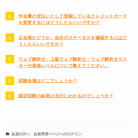
年会費の支払いとして登録しているクレジットカード
を変更するにはどうしたらいいですか？
正会員かどうか、自分のステータスを確認するにはど
うしたらいいですか？
ウェブ解析士・上級ウェブ解析士・ウェブ解析士マス
ターの資格レベルについて教えてください。
試験会場はどこでしょうか？
認定試験の結果は当日にわかるのでしょうか？
会員の方へ
会員専用ページへのログイン