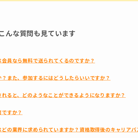
こんな質問も見ています
は会員なら無料で送られてくるのですか？
か？また、参加するにはどうしたらいいですか？
されると、どのようなことができるようになりますか？
何ですか？
はどの業界に求められていますか？資格取得後のキャリアパ