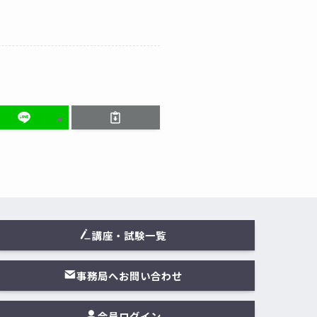
講座・試験一覧
事務局へお問い合わせ
会員ログイン