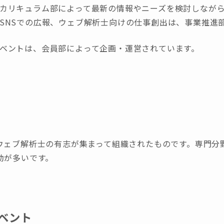
カリキュラム部によって最新の情報やニーズを検討しなが
SNSでの広報、ウェブ解析士向けの仕事創出は、事業推進
ベントは、会員部によって企画・運営されています。
ウェブ解析士の有志が集まって組織されたものです。専門分
動が多いです。
ベント