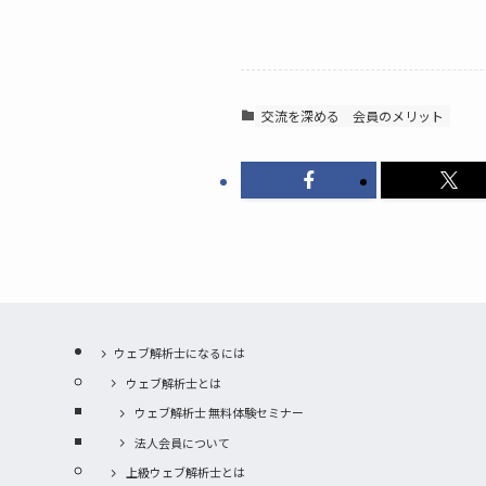
交流を深める
会員のメリット
ウェブ解析士になるには
ウェブ解析士とは
ウェブ解析士 無料体験セミナー
法人会員について
上級ウェブ解析士とは