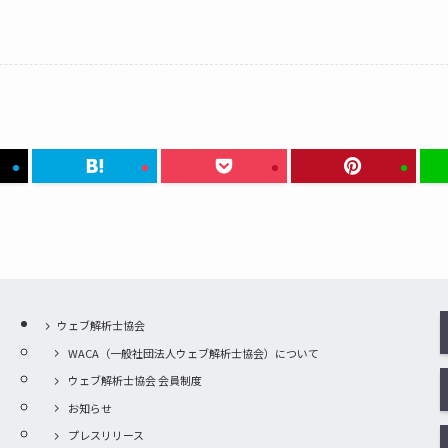
ウェブ解析士協会
WACA（一般社団法人ウェブ解析士協会）について
ウェブ解析士協会 会員制度
お知らせ
プレスリリース