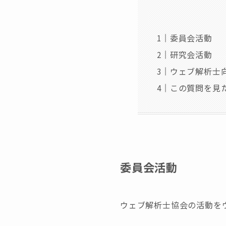
委員会活動
研究会活動
ウェブ解析士
この質問を見
委員会活動
ウェブ解析士協会の活動を