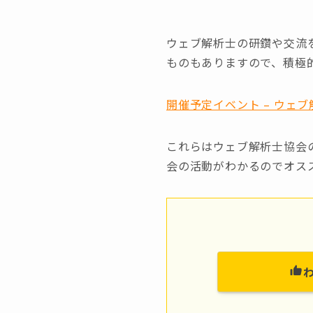
ウェブ解析士の研鑽や交流
ものもありますので、積極
開催予定イベント – ウェブ解析
これらはウェブ解析士協会
会の活動がわかるのでオス