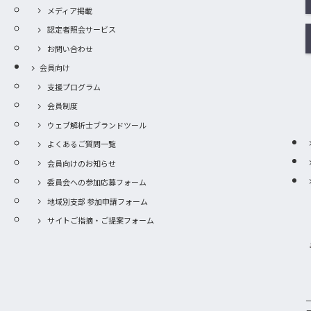
メディア掲載
認定者照会サービス
お問い合わせ
会員向け
支援プログラム
会員制度
ウェブ解析士ブランドツール
よくあるご質問一覧
会員向けのお知らせ
委員会への参加応募フォーム
地域別支部 参加申請フォーム
サイトご指摘・ご提案フォーム