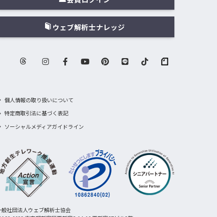
ウェブ解析士ナレッジ
個人情報の取り扱いについて
特定商取引法に基づく表記
ソーシャルメディアガイドライン
一般社団法人ウェブ解析士協会