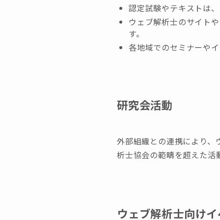
認定試験やテキストは、
ウェブ解析士のサイトや
す。
各地域でのセミナーやイ
研究会活動
外部組織との連携により、
析士協会の範疇を超えた活
ウェブ解析士向けイ