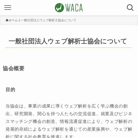
ホーム
一般社団法人ウェブ解析士協会について
一般社団法人ウェブ解析士協会について
協会概要
目的
当協会は、事業の成果に導くウェブ解析を広く学ぶ機会の創
出、研究開発、関心を持つ人たちの交流促進、就業及びビジネ
スマッチング機会の創造、情報流通促進により、ウェブ解析の
発展的存続によるウェブ解析を通じての産業振興や、ウェブ解
析に関する社会教育を推進します。