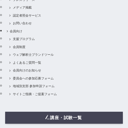
メディア掲載
認定者照会サービス
お問い合わせ
会員向け
支援プログラム
会員制度
ウェブ解析士ブランドツール
よくあるご質問一覧
会員向けのお知らせ
委員会への参加応募フォーム
地域別支部 参加申請フォーム
サイトご指摘・ご提案フォーム
講座・試験一覧