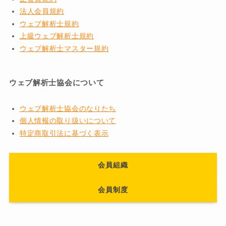
法人会員規約
ウェブ解析士規約
上級ウェブ解析士規約
ウェブ解析士マスター規約
ウェブ解析士協会について
ウェブ解析士協会のなりたち
個人情報の取り扱いについて
特定商取引法に基づく表示
会員組織
会員
制度