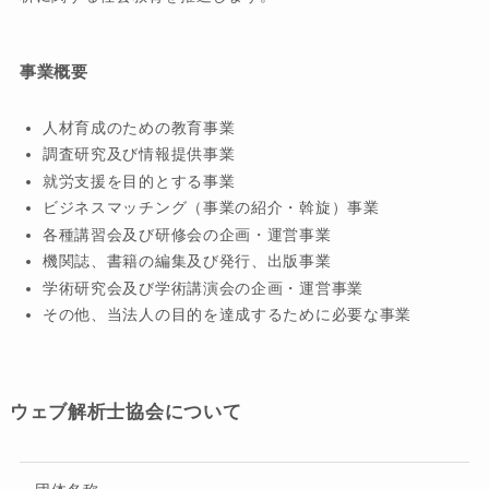
事業概要
人材育成のための教育事業
調査研究及び情報提供事業
就労支援を目的とする事業
ビジネスマッチング（事業の紹介・斡旋）事業
各種講習会及び研修会の企画・運営事業
機関誌、書籍の編集及び発行、出版事業
学術研究会及び学術講演会の企画・運営事業
その他、当法人の目的を達成するために必要な事業
ウェブ解析士協会について