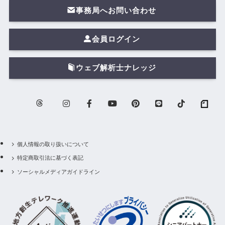
事務局へお問い合わせ
会員ログイン
ウェブ解析士ナレッジ
個人情報の取り扱いについて
特定商取引法に基づく表記
ソーシャルメディアガイドライン