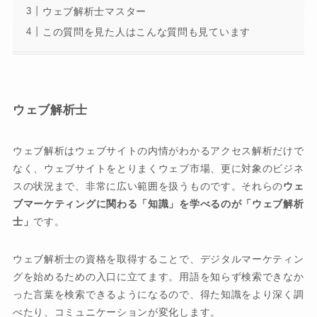
ウェブ解析士マスター
この質問を見た人はこんな質問も見ています
ウェブ解析士
ウェブ解析はウェブサイトの内情がわかるアクセス解析だけで
なく、ウェブサイトをとりまくウェブ市場、更に対象のビジネ
スの状況まで、非常に広い範囲を扱うものです。それらの
ウェ
ブマーケティングに関わる「知識」を学べるのが「ウェブ解析
士」
です。
ウェブ解析士の資格を取得することで、デジタルマーケティン
グを始めるための入口に立てます。用語を知らず検索できなか
った言葉を検索できるようになるので、得た知識をより深く調
べたり、コミュニケーションが変化します。