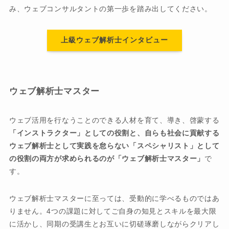
み、ウェブコンサルタントの第一歩を踏み出してください。
上級ウェブ解析士インタビュー
ウェブ解析士マスター
ウェブ活用を行なうことのできる人材を育て、導き、啓蒙する
「インストラクター」としての役割と、自らも社会に貢献する
ウェブ解析士として実践を怠らない「スペシャリスト」として
の役割の両方が求められるのが「ウェブ解析士マスター」
で
す。
ウェブ解析士マスターに至っては、受動的に学べるものではあ
りません。4つの課題に対してご自身の知見とスキルを最大限
に活かし、同期の受講生とお互いに切磋琢磨しながらクリアし