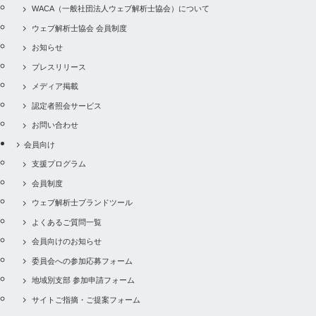
WACA（一般社団法人ウェブ解析士協会）について
ウェブ解析士協会 会員制度
お知らせ
プレスリリース
メディア掲載
認定者照会サービス
お問い合わせ
会員向け
支援プログラム
会員制度
ウェブ解析士ブランドツール
よくあるご質問一覧
会員向けのお知らせ
委員会への参加応募フォーム
地域別支部 参加申請フォーム
サイトご指摘・ご提案フォーム