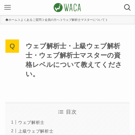
ホーム
よくあるご質問
会員の方へ
ウェブ解析士マスターについて
ウェブ解析士・上級ウェブ解析
士・ウェブ解析士マスターの資
格レベルについて教えてくださ
い。
目次
ウェブ解析士
上級ウェブ解析士