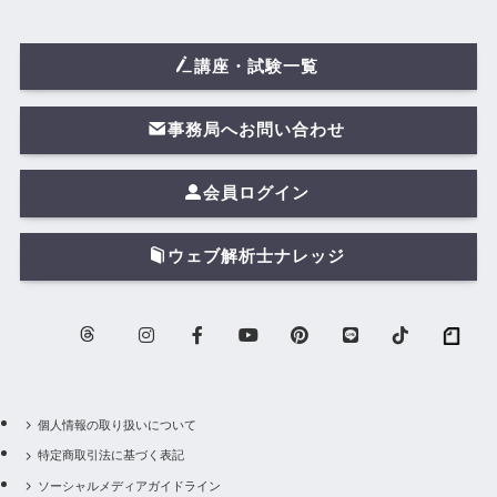
講座・試験一覧
事務局へお問い合わせ
会員ログイン
ウェブ解析士ナレッジ
個人情報の取り扱いについて
特定商取引法に基づく表記
ソーシャルメディアガイドライン