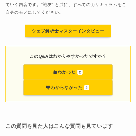
ていく内容です。“戦友” と共に、すべてのカリキュラムをご
自身のモノにしてください。
ウェブ解析士マスターインタビュー
このQ&Aはわかりやすかったですか？
わかった
2
わからなかった
2
この質問を見た人はこんな質問も見ています