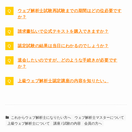
ウェブ解析士試験再試験までの期間はどの位必要です
か？
請求書払いで公式テキストを購入できますか？
認定試験の結果は当日にわかるのでしょうか？
退会したいのですが、どのような手続きが必要です
か？
上級ウェブ解析士認定講座の内容を知りたい。
これからウェブ解析士になりたい方へ
ウェブ解析士マスターについて
上級ウェブ解析士について
講座 / 試験の内容
会員の方へ