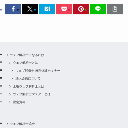
ウェブ解析士になるには
ウェブ解析士とは
ウェブ解析士 無料体験セミナー
法人会員について
上級ウェブ解析士とは
ウェブ解析士マスターとは
認定資格
ウェブ解析士協会