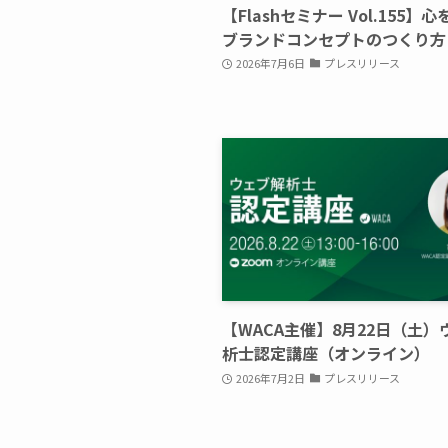
【Flashセミナー Vol.155】
ブランドコンセプトのつくり方
2026年7月6日
プレスリリース
【WACA主催】8月22日（土）
析士認定講座（オンライン）
2026年7月2日
プレスリリース