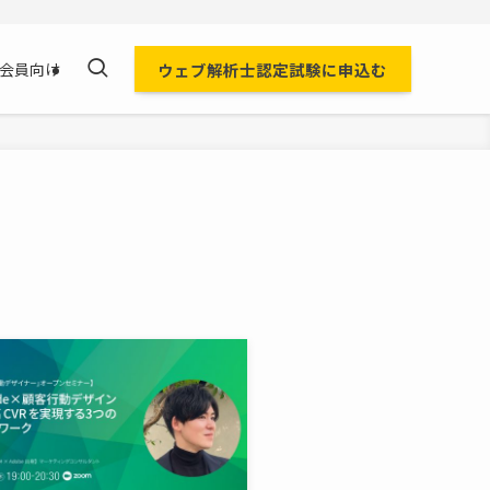
ウェブ解析士認定試験に申込む
会員向け