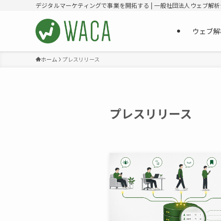
デジタルマーケティングで事業を開拓する | 一般社団法人ウェブ解
ウェブ解
ホーム
プレスリリース
プレスリリース