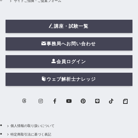
サイトご指摘・ご提案フォーム
講座・試験一覧
事務局へお問い合わせ
会員ログイン
ウェブ解析士ナレッジ
個人情報の取り扱いについて
特定商取引法に基づく表記