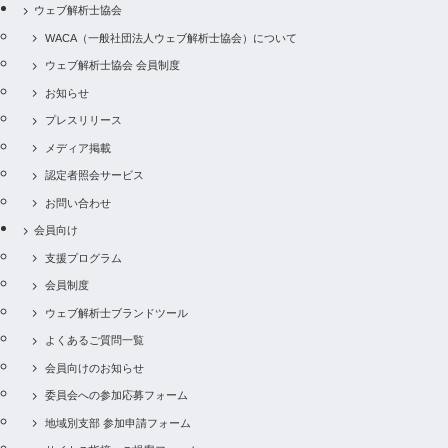
ウェブ解析士協会
WACA（一般社団法人ウェブ解析士協会）について
ウェブ解析士協会 会員制度
お知らせ
プレスリリース
メディア掲載
認定者照会サービス
お問い合わせ
会員向け
支援プログラム
会員制度
ウェブ解析士ブランドツール
よくあるご質問一覧
会員向けのお知らせ
委員会への参加応募フォーム
地域別支部 参加申請フォーム