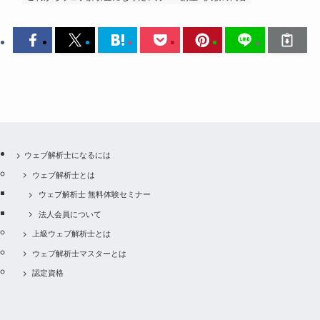
ウェブ解析士になるには
ウェブ解析士とは
ウェブ解析士 無料体験セミナー
法人会員について
上級ウェブ解析士とは
ウェブ解析士マスターとは
認定資格