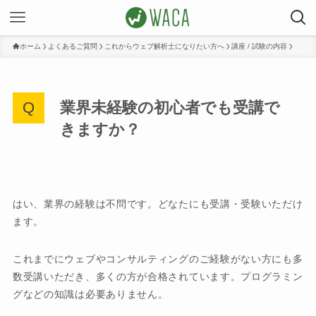
ホーム
よくあるご質問
これからウェブ解析士になりたい方へ
講座 / 試験の内容
業界未経験の初心者でも受講で
きますか？
はい、業界の経験は不問です。どなたにも受講・受験いただけ
ます。
これまでにウェブやコンサルティングのご経験がない方にも多
数受講いただき、多くの方が合格されています。プログラミン
グなどの知識は必要ありません。