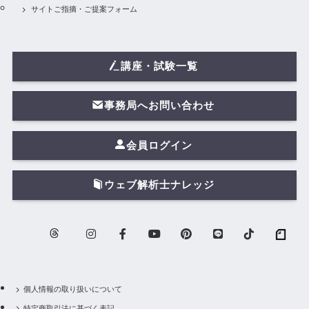
サイトご指摘・ご提案フォーム
講座・試験一覧
事務局へお問い合わせ
会員ログイン
ウェブ解析士ナレッジ
個人情報の取り扱いについて
特定商取引法に基づく表記