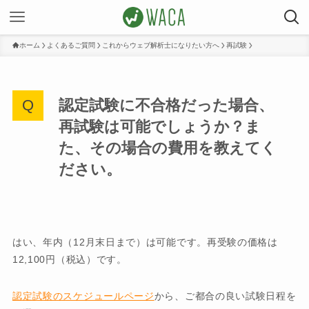
ホーム
よくあるご質問
これからウェブ解析士になりたい方へ
再試験
認定試験に不合格だった場合、
再試験は可能でしょうか？ま
た、その場合の費用を教えてく
ださい。
はい、年内（12月末日まで）は可能です。再受験の価格は
12,100円（税込）です。
認定試験のスケジュールページ
から、ご都合の良い試験日程を