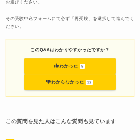
お選びください。
その受験申込フォームにて必ず「再受験」を選択して進んでく
ださい。
このQ&Aはわかりやすかったですか？
わかった
5
わからなかった
12
この質問を見た人はこんな質問も見ています