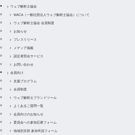
ウェブ解析士協会
WACA（一般社団法人ウェブ解析士協会）について
ウェブ解析士協会 会員制度
お知らせ
プレスリリース
メディア掲載
認定者照会サービス
お問い合わせ
会員向け
支援プログラム
会員制度
ウェブ解析士ブランドツール
よくあるご質問一覧
会員向けのお知らせ
委員会への参加応募フォーム
地域別支部 参加申請フォーム