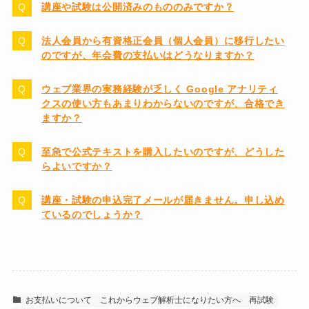
講座や試験は公開済みのもののみですか？
法人会員から有資格正会員（個人会員）に移行したい
のですが、年会費の支払いはどうなりますか？
ウェブ業界の実務経験が乏しく Google アナリティ
クスの使い方もあまりわからないのですが、合格でき
ますか？
至急で公式テキストを購入したいのですが、どうした
らよいですか？
講座・試験の申込完了メールが届きません。申し込め
ているのでしょうか？
お支払いについて
これからウェブ解析士になりたい方へ
再試験