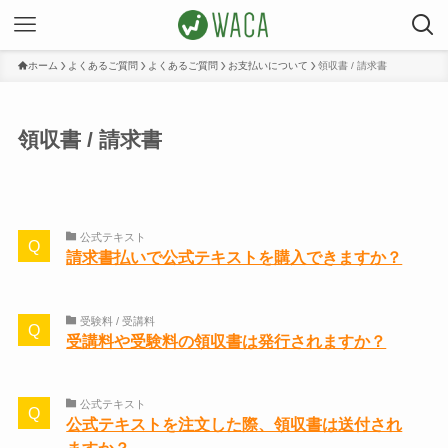
ホーム
よくあるご質問
よくあるご質問
お支払いについて
領収書 / 請求書
領収書 / 請求書
公式テキスト
請求書払いで公式テキストを購入できますか？
受験料 / 受講料
受講料や受験料の領収書は発行されますか？
公式テキスト
公式テキストを注文した際、領収書は送付され