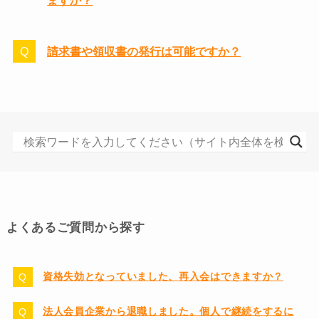
ますか？
請求書や領収書の発行は可能ですか？
よくあるご質問から探す
資格失効となっていました、再入会はできますか？
法人会員企業から退職しました。個人で継続をするに