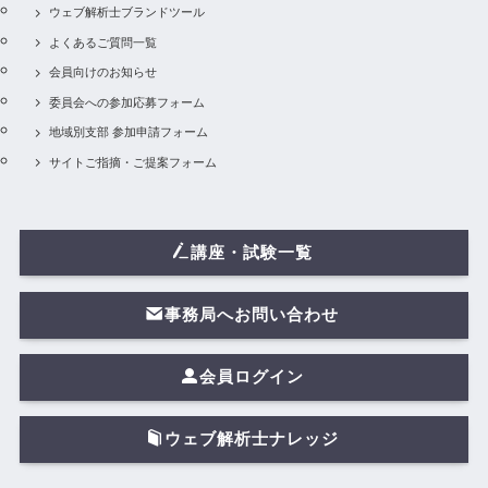
ウェブ解析士ブランドツール
よくあるご質問一覧
会員向けのお知らせ
委員会への参加応募フォーム
地域別支部 参加申請フォーム
サイトご指摘・ご提案フォーム
講座・試験一覧
事務局へお問い合わせ
会員ログイン
ウェブ解析士ナレッジ