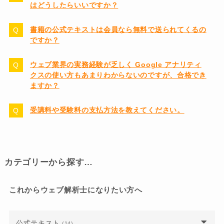
はどうしたらいいですか？
書籍の公式テキストは会員なら無料で送られてくるの
ですか？
ウェブ業界の実務経験が乏しく Google アナリティ
クスの使い方もあまりわからないのですが、合格でき
ますか？
受講料や受験料の支払方法を教えてください。
カテゴリーから探す…
これからウェブ解析士になりたい方へ
公式テキスト
(14)