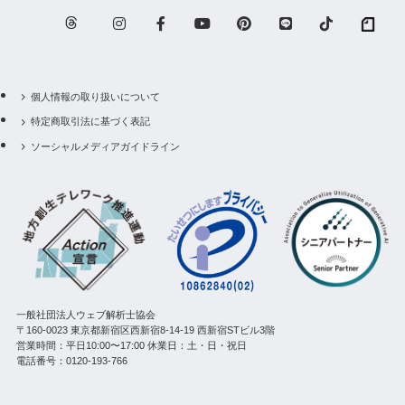
個人情報の取り扱いについて
特定商取引法に基づく表記
ソーシャルメディアガイドライン
一般社団法人ウェブ解析士協会
〒160-0023 東京都新宿区西新宿8-14-19 西新宿STビル3階
営業時間：平日10:00〜17:00 休業日：土・日・祝日
電話番号：0120-193-766