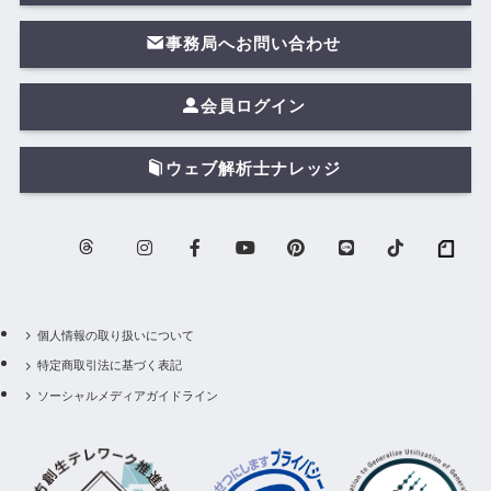
事務局へお問い合わせ
会員ログイン
ウェブ解析士ナレッジ
個人情報の取り扱いについて
特定商取引法に基づく表記
ソーシャルメディアガイドライン