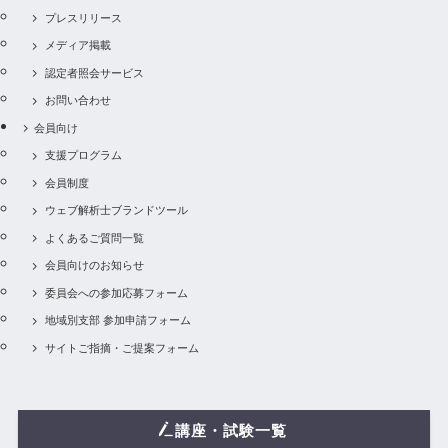
プレスリリース
メディア掲載
認定者照会サービス
お問い合わせ
会員向け
支援プログラム
会員制度
ウェブ解析士ブランドツール
よくあるご質問一覧
会員向けのお知らせ
委員会への参加応募フォーム
地域別支部 参加申請フォーム
サイトご指摘・ご提案フォーム
講座・試験一覧