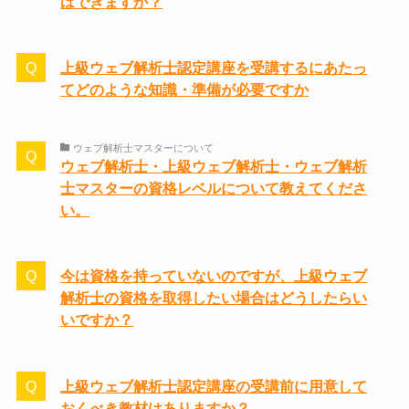
はできますか？
上級ウェブ解析士認定講座を受講するにあたっ
てどのような知識・準備が必要ですか
ウェブ解析士マスターについて
ウェブ解析士・上級ウェブ解析士・ウェブ解析
士マスターの資格レベルについて教えてくださ
い。
今は資格を持っていないのですが、上級ウェブ
解析士の資格を取得したい場合はどうしたらい
いですか？
上級ウェブ解析士認定講座の受講前に用意して
おくべき教材はありますか？