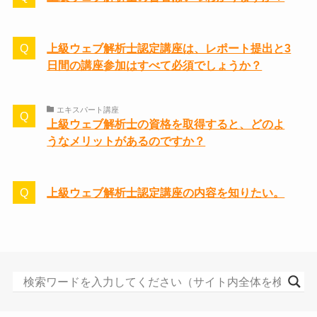
上級ウェブ解析士認定講座は、レポート提出と3
日間の講座参加はすべて必須でしょうか？
エキスパート講座
上級ウェブ解析士の資格を取得すると、どのよ
うなメリットがあるのですか？
上級ウェブ解析士認定講座の内容を知りたい。