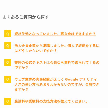
よくあるご質問から探す
資格失効となっていました、再入会はできますか？
法人会員企業から退職しました。個人で継続をするに
はどうしたらいいですか？
書籍の公式テキストは会員なら無料で送られてくるの
ですか？
ウェブ業界の実務経験が乏しく Google アナリティ
クスの使い方もあまりわからないのですが、合格でき
ますか？
受講料や受験料の支払方法を教えてください。