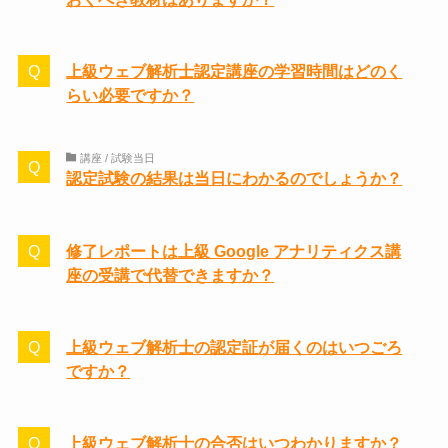
上級ウェブ解析士認定講座の学習時間はどのく
らい必要ですか？
講座 / 試験当日
認定試験の結果は当日にわかるのでしょうか？
修了レポートは上級 Google アナリティクス講
座の受講で代替できますか？
上級ウェブ解析士の認定証が届くのはいつごろ
ですか？
上級ウェブ解析士の合否はいつわかりますか？