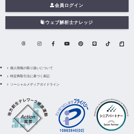
会員ログイン
ウェブ解析士ナレッジ
個人情報の取り扱いについて
特定商取引法に基づく表記
ソーシャルメディアガイドライン