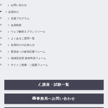
お問い合わせ
会員向け
支援プログラム
会員制度
ウェブ解析士ブランドツール
よくあるご質問一覧
会員向けのお知らせ
委員会への参加応募フォーム
地域別支部 参加申請フォーム
サイトご指摘・ご提案フォーム
講座・試験一覧
事務局へお問い合わせ