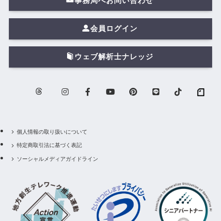
事務局へお問い合わせ
会員ログイン
ウェブ解析士ナレッジ
個人情報の取り扱いについて
特定商取引法に基づく表記
ソーシャルメディアガイドライン