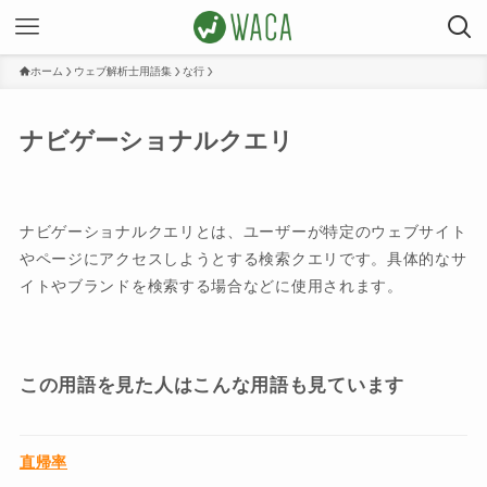
ホーム
ウェブ解析士用語集
な行
ナビゲーショナルクエリ
ナビゲーショナルクエリとは、ユーザーが特定のウェブサイト
やページにアクセスしようとする検索クエリです。具体的なサ
イトやブランドを検索する場合などに使用されます。
この用語を見た人はこんな用語も見ています
直帰率