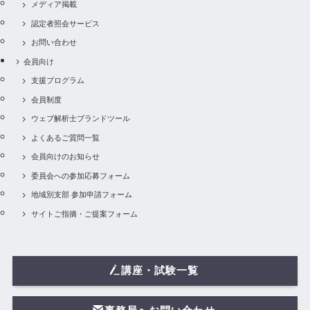
メディア掲載
認定者照会サービス
お問い合わせ
会員向け
支援プログラム
会員制度
ウェブ解析士ブランドツール
よくあるご質問一覧
会員向けのお知らせ
委員会への参加応募フォーム
地域別支部 参加申請フォーム
サイトご指摘・ご提案フォーム
講座・試験一覧