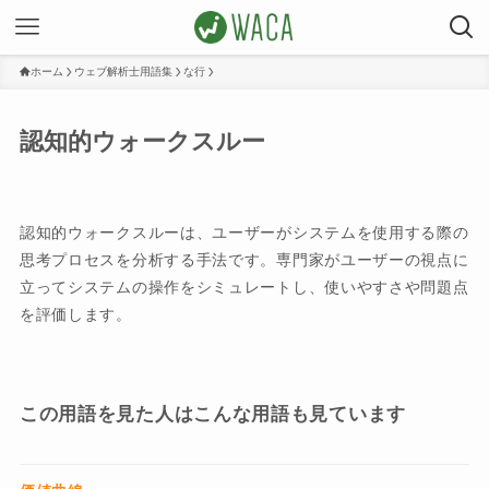
ホーム
ウェブ解析士用語集
な行
認知的ウォークスルー
認知的ウォークスルーは、ユーザーがシステムを使用する際の
思考プロセスを分析する手法です。専門家がユーザーの視点に
立ってシステムの操作をシミュレートし、使いやすさや問題点
を評価します。
この用語を見た人はこんな用語も見ています