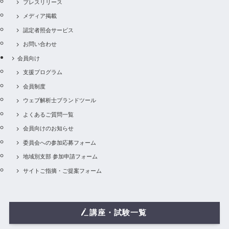
プレスリリース
メディア掲載
認定者照会サービス
お問い合わせ
会員向け
支援プログラム
会員制度
ウェブ解析士ブランドツール
よくあるご質問一覧
会員向けのお知らせ
委員会への参加応募フォーム
地域別支部 参加申請フォーム
サイトご指摘・ご提案フォーム
講座・試験一覧