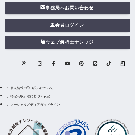
事務局へお問い合わせ
会員ログイン
ウェブ解析士ナレッジ
個人情報の取り扱いについて
特定商取引法に基づく表記
ソーシャルメディアガイドライン