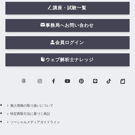
講座・試験一覧
事務局へお問い合わせ
会員ログイン
ウェブ解析士ナレッジ
個人情報の取り扱いについて
特定商取引法に基づく表記
ソーシャルメディアガイドライン