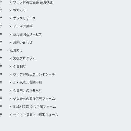
ウェブ解析士協会 会員制度
お知らせ
プレスリリース
メディア掲載
認定者照会サービス
お問い合わせ
会員向け
支援プログラム
会員制度
ウェブ解析士ブランドツール
よくあるご質問一覧
会員向けのお知らせ
委員会への参加応募フォーム
地域別支部 参加申請フォーム
サイトご指摘・ご提案フォーム