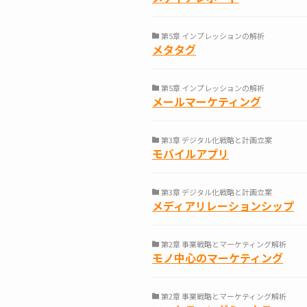
第5章 インプレッションの解析
メタタグ
第5章 インプレッションの解析
メールマーケティング
第3章 デジタル化戦略と計画立案
モバイルアプリ
第3章 デジタル化戦略と計画立案
メディアリレーションシップ
第2章 事業戦略とマーケティング解析
モノ中心のマーケティング
第2章 事業戦略とマーケティング解析