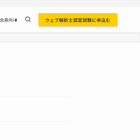
ウェブ解析士認定試験に申込む
会員向け