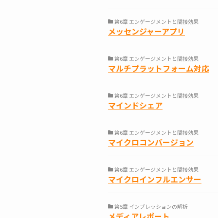
第6章 エンゲージメントと間接効果
メッセンジャーアプリ
第6章 エンゲージメントと間接効果
マルチプラットフォーム対応
第6章 エンゲージメントと間接効果
マインドシェア
第6章 エンゲージメントと間接効果
マイクロコンバージョン
第6章 エンゲージメントと間接効果
マイクロインフルエンサー
第5章 インプレッションの解析
メディアレポート