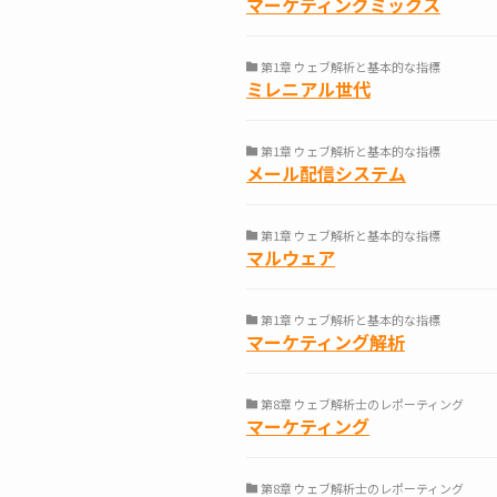
マーケティングミックス
第1章 ウェブ解析と基本的な指標
ミレニアル世代
第1章 ウェブ解析と基本的な指標
メール配信システム
第1章 ウェブ解析と基本的な指標
マルウェア
第1章 ウェブ解析と基本的な指標
マーケティング解析
第8章 ウェブ解析士のレポーティング
マーケティング
第8章 ウェブ解析士のレポーティング