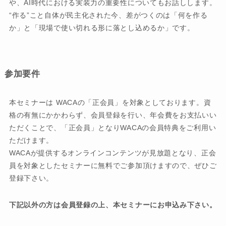
や、AI時代における実装力の重要性についてもお話しします。
“作る”こと自体が民主化された今、差がつくのは「何を作る
か」と「現場で使い切れる形に落とし込めるか」です。
参加要件
本セミナーは WACAの「正会員」を対象としております。資
格の有無にかかわらず、会員登録を行い、年会費をお支払いい
ただくことで、「正会員」となりWACAの会員特典をご利用い
ただけます。
WACAが提供するオンラインコンテンツが見放題となり、正会
員を対象としたセミナーに無料でご参加頂けますので、ぜひご
登録下さい。
下記以外の方は会員登録の上、本セミナーにお申込み下さい。