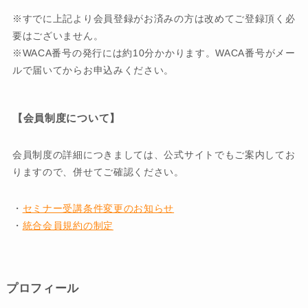
※すでに上記より会員登録がお済みの方は改めてご登録頂く必
要はございません。
※WACA番号の発行には約10分かかります。WACA番号がメー
ルで届いてからお申込みください。
【会員制度について】
会員制度の詳細につきましては、公式サイトでもご案内してお
りますので、併せてご確認ください。
・
セミナー受講条件変更のお知らせ
・
統合会員規約の制定
プロフィール