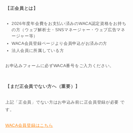
【正会員とは】
2026年度年会費をお支払い済みのWACA認定資格をお持ち
の方（ウェブ解析士・SNSマネージャー・ウェブ広告マネ
ージャー等）
WACA会員登録ページより会員申込がお済みの方
法人会員に所属している方
お申込みフォームに必ずWACA番号をご入力ください。
【まだ正会員でない方へ（重要）】
上記「正会員」でない方はお申込み前に正会員登録が必要 で
す。
WACA会員登録はこちら