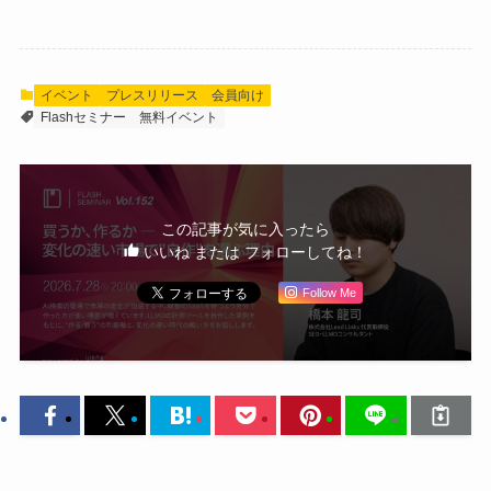
イベント
プレスリリース
会員向け
Flashセミナー
無料イベント
この記事が気に入ったら
いいね または フォローしてね！
Follow Me