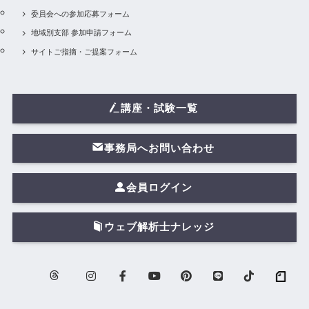
委員会への参加応募フォーム
地域別支部 参加申請フォーム
サイトご指摘・ご提案フォーム
講座・試験一覧
事務局へお問い合わせ
会員ログイン
ウェブ解析士ナレッジ