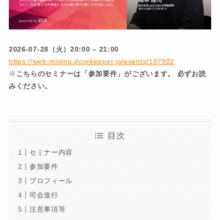
2026-07-28（火）20:00 – 21:00
https://web-mining.doorkeeper.jp/events/197902
※
こちらのセミナーは「参加要件」がございます。 必ずお読
みください。
目次
セミナー内容
参加要件
プロフィール
司会進行
注意事項等