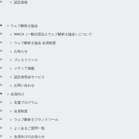
認定資格
ウェブ解析士協会
WACA（一般社団法人ウェブ解析士協会）について
ウェブ解析士協会 会員制度
お知らせ
プレスリリース
メディア掲載
認定者照会サービス
お問い合わせ
会員向け
支援プログラム
会員制度
ウェブ解析士ブランドツール
よくあるご質問一覧
会員向けのお知らせ