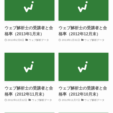
ウェブ解析士の受講者と合
ウェブ解析士の受講者と合
格率（2013年1月末）
格率（2012年12月末）
2013年2月8日
ウェブ解析データ
2013年1月31日
ウェブ解析データ
ウェブ解析士の受講者と合
ウェブ解析士の受講者と合
格率（2012年11月末）
格率（2012年10月末）
2012年12月12日
ウェブ解析データ
2012年11月7日
ウェブ解析データ