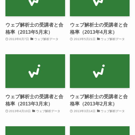
ウェブ解析士の受講者と合
ウェブ解析士の受講者と合
格率（2013年5月末）
格率（2013年4月末）
2013年6月7日
ウェブ解析データ
2013年5月21日
ウェブ解析データ
ウェブ解析士の受講者と合
ウェブ解析士の受講者と合
格率（2013年3月末）
格率（2013年2月末）
2013年4月10日
ウェブ解析データ
2013年3月14日
ウェブ解析データ