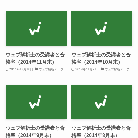
ウェブ解析士の受講者と合
ウェブ解析士の受講者と合
格率（2014年11月末）
格率（2014年10月末）
2014年12月18日
ウェブ解析データ
2014年11月21日
ウェブ解析データ
ウェブ解析士の受講者と合
ウェブ解析士の受講者と合
格率（2014年9月末）
格率（2014年8月末）