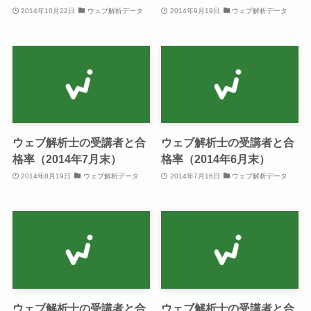
2014年10月22日
ウェブ解析データ
2014年9月19日
ウェブ解析データ
ウェブ解析士の受講者と合
ウェブ解析士の受講者と合
格率（2014年7月末）
格率（2014年6月末）
2014年8月19日
ウェブ解析データ
2014年7月16日
ウェブ解析データ
ウェブ解析士の受講者と合
ウェブ解析士の受講者と合