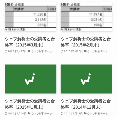
ウェブ解析士の受講者と合
ウェブ解析士の受講者と合
格率（2015年3月末）
格率（2015年2月末）
2015年4月17日
ウェブ解析データ
2015年3月20日
ウェブ解析データ
ウェブ解析士の受講者と合
ウェブ解析士の受講者と合
格率（2015年1月末）
格率（2014年12月末）
2015年2月20日
ウェブ解析データ
2015年1月18日
ウェブ解析データ