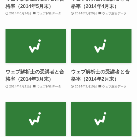
格率（2014年5月末）
格率（2014年4月末）
2014年6月24日
ウェブ解析データ
2014年5月20日
ウェブ解析データ
ウェブ解析士の受講者と合
ウェブ解析士の受講者と合
格率（2014年3月末）
格率（2014年2月末）
2014年4月21日
ウェブ解析データ
2014年3月10日
ウェブ解析データ