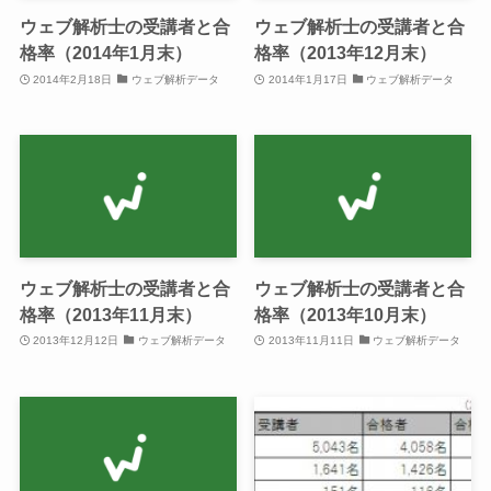
ウェブ解析士の受講者と合
ウェブ解析士の受講者と合
格率（2014年1月末）
格率（2013年12月末）
2014年2月18日
ウェブ解析データ
2014年1月17日
ウェブ解析データ
ウェブ解析士の受講者と合
ウェブ解析士の受講者と合
格率（2013年11月末）
格率（2013年10月末）
2013年12月12日
ウェブ解析データ
2013年11月11日
ウェブ解析データ