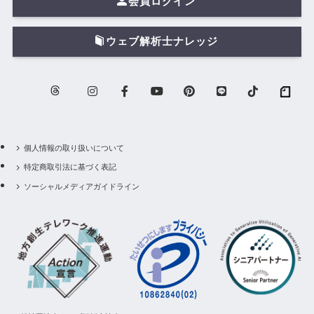
会員ログイン
ウェブ解析士ナレッジ
個人情報の取り扱いについて
特定商取引法に基づく表記
ソーシャルメディアガイドライン