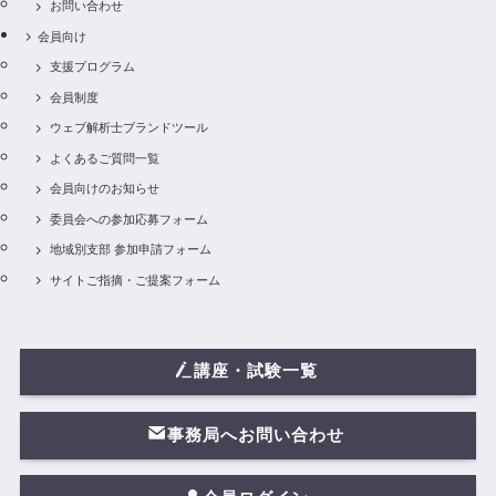
お問い合わせ
会員向け
支援プログラム
会員制度
ウェブ解析士ブランドツール
よくあるご質問一覧
会員向けのお知らせ
委員会への参加応募フォーム
地域別支部 参加申請フォーム
サイトご指摘・ご提案フォーム
講座・試験一覧
事務局へお問い合わせ