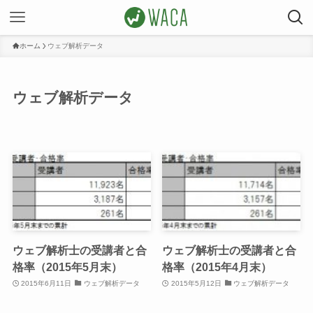
ホーム
ウェブ解析データ
ウェブ解析データ
ウェブ解析士の受講者と合
ウェブ解析士の受講者と合
格率（2015年5月末）
格率（2015年4月末）
2015年6月11日
ウェブ解析データ
2015年5月12日
ウェブ解析データ