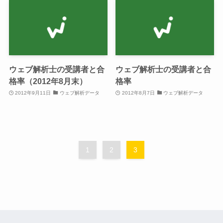
ウェブ解析士の受講者と合
ウェブ解析士の受講者と合
格率（2012年8月末）
格率
2012年9月11日
ウェブ解析データ
2012年8月7日
ウェブ解析データ
1
2
3