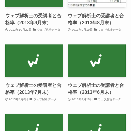
ウェブ解析士の受講者と合
ウェブ解析士の受講者と合
格率（2013年9月末）
格率（2013年8月末）
2013年10月22日
ウェブ解析データ
2013年9月19日
ウェブ解析データ
ウェブ解析士の受講者と合
ウェブ解析士の受講者と合
格率（2013年7月末）
格率（2013年6月末）
2013年8月8日
ウェブ解析データ
2013年7月10日
ウェブ解析データ