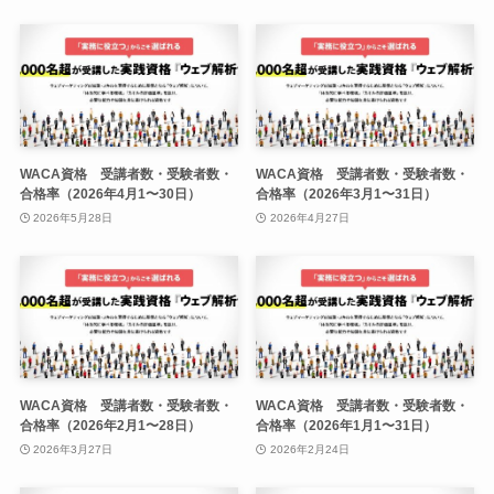
WACA資格 受講者数・受験者数・
WACA資格 受講者数・受験者数・
合格率（2026年4月1〜30日）
合格率（2026年3月1〜31日）
2026年5月28日
2026年4月27日
WACA資格 受講者数・受験者数・
WACA資格 受講者数・受験者数・
合格率（2026年2月1〜28日）
合格率（2026年1月1〜31日）
2026年3月27日
2026年2月24日