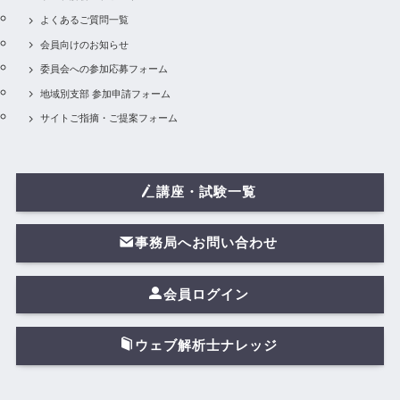
よくあるご質問一覧
会員向けのお知らせ
委員会への参加応募フォーム
地域別支部 参加申請フォーム
サイトご指摘・ご提案フォーム
講座・試験一覧
事務局へお問い合わせ
会員ログイン
ウェブ解析士ナレッジ