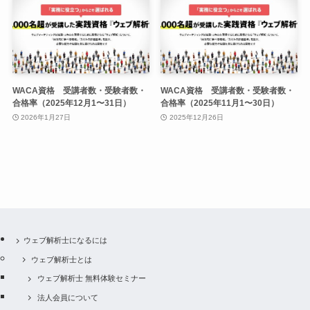
WACA資格 受講者数・受験者数・
WACA資格 受講者数・受験者数・
合格率（2025年12月1〜31日）
合格率（2025年11月1〜30日）
2026年1月27日
2025年12月26日
ウェブ解析士になるには
ウェブ解析士とは
ウェブ解析士 無料体験セミナー
法人会員について