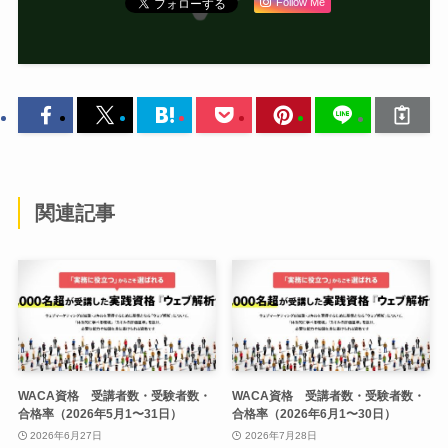
Follow Me
関連記事
WACA資格 受講者数・受験者数・
WACA資格 受講者数・受験者数・
合格率（2026年5月1〜31日）
合格率（2026年6月1〜30日）
2026年6月27日
2026年7月28日