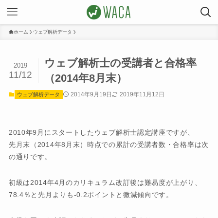
ホーム
ウェブ解析データ
ウェブ解析士の受講者と合格率
2019
11/12
（2014年8月末）
2014年9月19日
2019年11月12日
ウェブ解析データ
2010年9月にスタートしたウェブ解析士認定講座ですが、
先月末（2014年8月末）時点での累計の受講者数・合格率は次
の通りです。
初級は2014年4月のカリキュラム改訂後は難易度が上がり、
78.4％と先月よりも-0.2ポイントと微減傾向です。