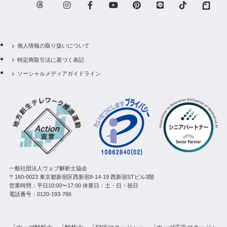
個人情報の取り扱いについて
特定商取引法に基づく表記
ソーシャルメディアガイドライン
一般社団法人ウェブ解析士協会
〒160-0023 東京都新宿区西新宿8-14-19 西新宿STビル3階
営業時間：平日10:00〜17:00 休業日：土・日・祝日
電話番号：0120-193-766