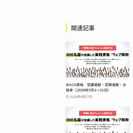
関連記事
WACA資格 受講者数・受験者数・合
格率（2026年5月1〜31日）
2026年6月27日