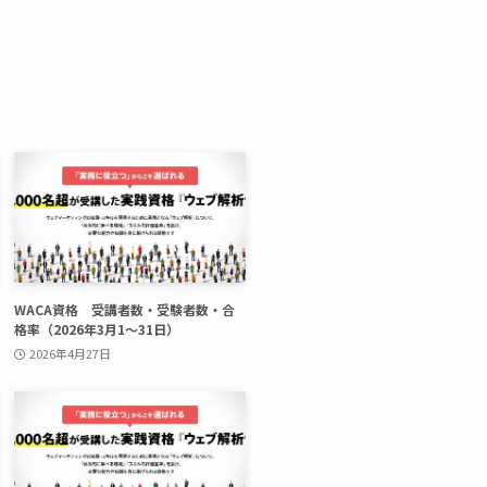
WACA資格 受講者数・受験者数・合
格率（2026年3月1〜31日）
2026年4月27日