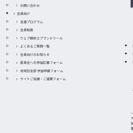
お問い合わせ
会員向け
支援プログラム
会員制度
ウェブ解析士ブランドツール
よくあるご質問一覧
会員向けのお知らせ
委員会への参加応募フォーム
地域別支部 参加申請フォーム
サイトご指摘・ご提案フォーム
〒
電