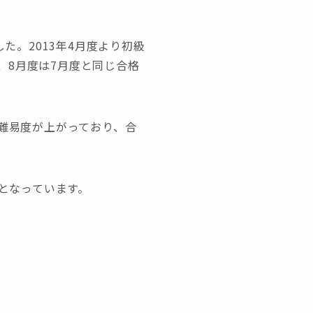
た。2013年4月度より初級
、8月度は7月度と同じ合格
で難易度が上がっており、合
％となっています。