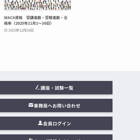
WACA資格 受講者数・受験者数・合
格率（2025年11月1〜30日）
2025年12月26日
講座・試験一覧
事務局へお問い合わせ
会員ログイン