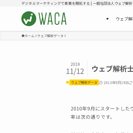
デジタルマーケティングで事業を開拓する | 一般社団法人ウェブ解
ウェブ解
ホーム
ウェブ解析データ
2019
ウェブ解析士
11/12
ウェブ解析データ
2013年9月19日
2010年9月にスタートし
率は次の通りです。