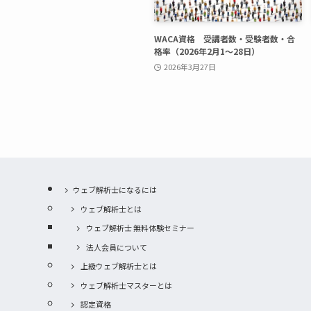
WACA資格 受講者数・受験者数・合
格率（2026年2月1〜28日）
2026年3月27日
ウェブ解析士になるには
ウェブ解析士とは
ウェブ解析士 無料体験セミナー
法人会員について
上級ウェブ解析士とは
ウェブ解析士マスターとは
認定資格