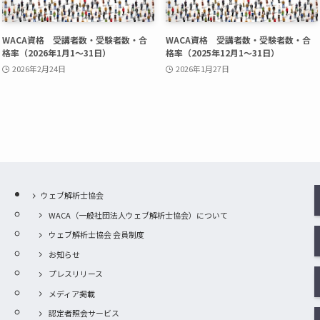
WACA資格 受講者数・受験者数・合
WACA資格 受講者数・受験者数・合
格率（2026年1月1〜31日）
格率（2025年12月1〜31日）
2026年2月24日
2026年1月27日
ウェブ解析士協会
WACA（一般社団法人ウェブ解析士協会）について
ウェブ解析士協会 会員制度
お知らせ
プレスリリース
メディア掲載
認定者照会サービス