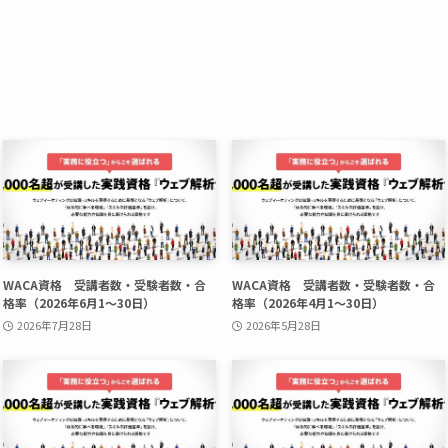
WACA資格 受講者数・受験者数・合
WACA資格 受講者数・受験者数・合
格率（2026年6月1〜30日）
格率（2026年4月1〜30日）
2026年7月28日
2026年5月28日