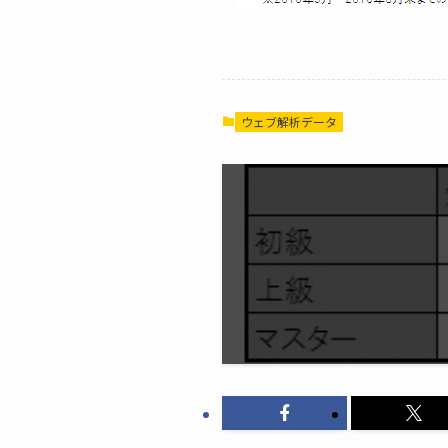
ウェブ解析データ