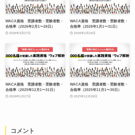
WACA資格 受講者数・受験者数・
WACA資格 受講者数・受験者数・
合格率（2026年2月1〜28日）
合格率（2026年1月1〜31日）
2026年3月27日
2026年2月24日
WACA資格 受講者数・受験者数・
WACA資格 受講者数・受験者数・
合格率（2025年12月1〜31日）
合格率（2025年11月1〜30日）
2026年1月27日
2025年12月26日
コメント