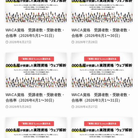
WACA資格 受講者数・受験者数・
WACA資格 受講者数・受験者数・
合格率（2026年5月1〜31日）
合格率（2026年6月1〜30日）
2026年6月27日
2026年7月28日
WACA資格 受講者数・受験者数・
WACA資格 受講者数・受験者数・
合格率（2026年4月1〜30日）
合格率（2026年3月1〜31日）
2026年5月28日
2026年4月27日