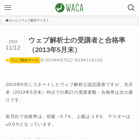
ホーム
ウェブ解析データ
ウェブ解析士の受講者と合格率
2019
11/12
（2013年5月末）
2013年6月7日
2019年11月12日
ウェブ解析データ
2010年9月にスタートしたウェブ解析士認定講座ですが、先月
末（2013年5月末）時点での累計の受講者数・合格率は次の通
りです。
前月比で合格率は、初級－0.7％、上級は-1.8％、マスターは
±0.0％となっています。