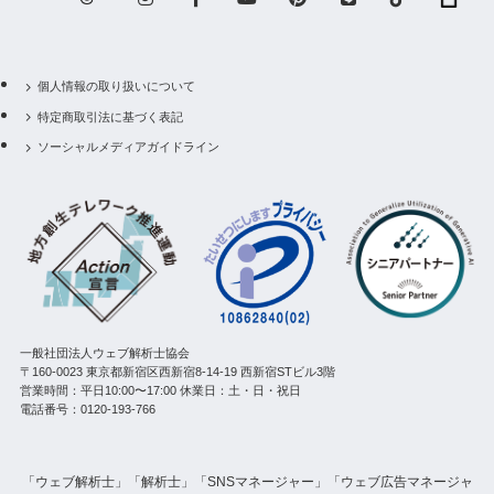
個人情報の取り扱いについて
特定商取引法に基づく表記
ソーシャルメディアガイドライン
一般社団法人ウェブ解析士協会
〒160-0023 東京都新宿区西新宿8-14-19 西新宿STビル3階
営業時間：平日10:00〜17:00 休業日：土・日・祝日
電話番号：0120-193-766
「ウェブ解析士」「解析士」「SNSマネージャー」「ウェブ広告マネージャ