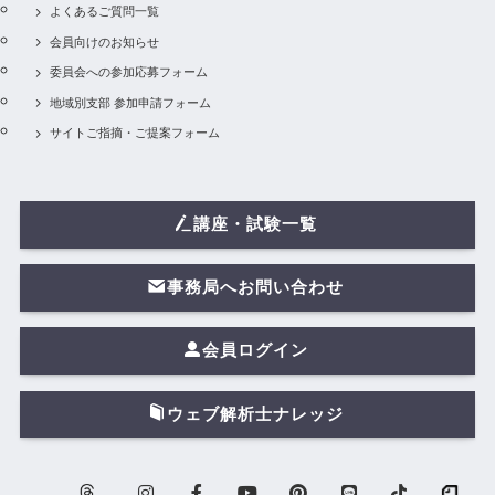
よくあるご質問一覧
会員向けのお知らせ
委員会への参加応募フォーム
地域別支部 参加申請フォーム
サイトご指摘・ご提案フォーム
講座・試験一覧
事務局へお問い合わせ
会員ログイン
ウェブ解析士ナレッジ