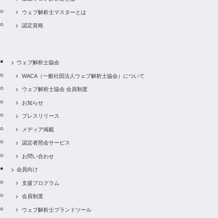
ウェブ解析士マスターとは
認定資格
ウェブ解析士協会
WACA（一般社団法人ウェブ解析士協会）について
ウェブ解析士協会 会員制度
お知らせ
プレスリリース
メディア掲載
認定者照会サービス
お問い合わせ
会員向け
支援プログラム
会員制度
ウェブ解析士ブランドツール