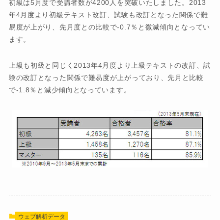
初級は5月度で受講者数が4200人を突破いたしました。2013
年4月度より初級テキスト改訂、試験も改訂となった関係で難
易度が上がり、先月度との比較で-0.7％と微減傾向となってい
ます。
上級も初級と同じく2013年4月度より上級テキストの改訂、試
験の改訂となった関係で難易度が上がっており、先月と比較
で-1.8％と減少傾向となっています。
ウェブ解析データ