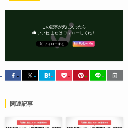
この記事が気に入ったら
いいね または フォローしてね！
Follow Me
関連記事