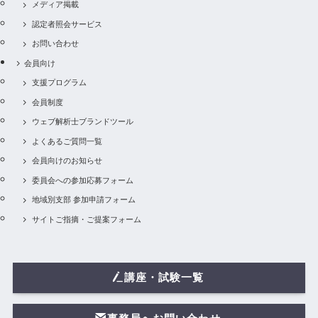
メディア掲載
認定者照会サービス
お問い合わせ
会員向け
支援プログラム
会員制度
ウェブ解析士ブランドツール
よくあるご質問一覧
会員向けのお知らせ
委員会への参加応募フォーム
地域別支部 参加申請フォーム
サイトご指摘・ご提案フォーム
講座・試験一覧