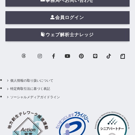
事務局へお問い合わせ
会員ログイン
ウェブ解析士ナレッジ
個人情報の取り扱いについて
特定商取引法に基づく表記
ソーシャルメディアガイドライン