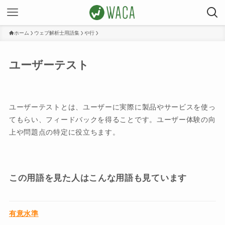
ホーム
ウェブ解析士用語集
や行
ユーザーテスト
ユーザーテストとは、ユーザーに実際に製品やサービスを使っ
てもらい、フィードバックを得ることです。ユーザー体験の向
上や問題点の特定に役立ちます。
この用語を見た人はこんな用語も見ています
有意水準