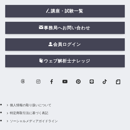
講座・試験一覧
事務局へお問い合わせ
会員ログイン
ウェブ解析士ナレッジ
個人情報の取り扱いについて
特定商取引法に基づく表記
ソーシャルメディアガイドライン