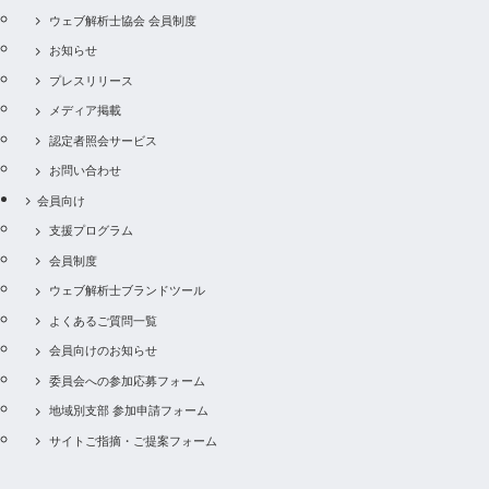
ウェブ解析士協会 会員制度
お知らせ
プレスリリース
メディア掲載
認定者照会サービス
お問い合わせ
会員向け
支援プログラム
会員制度
ウェブ解析士ブランドツール
よくあるご質問一覧
会員向けのお知らせ
委員会への参加応募フォーム
地域別支部 参加申請フォーム
サイトご指摘・ご提案フォーム