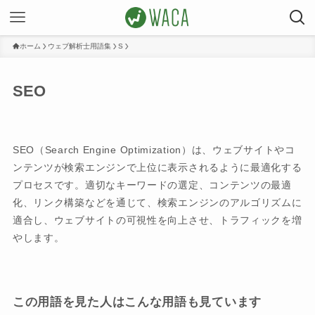
ホーム
ウェブ解析士用語集
S
SEO
SEO（Search Engine Optimization）は、ウェブサイトやコ
ンテンツが検索エンジンで上位に表示されるように最適化する
プロセスです。適切なキーワードの選定、コンテンツの最適
化、リンク構築などを通じて、検索エンジンのアルゴリズムに
適合し、ウェブサイトの可視性を向上させ、トラフィックを増
やします。
この用語を見た人はこんな用語も見ています