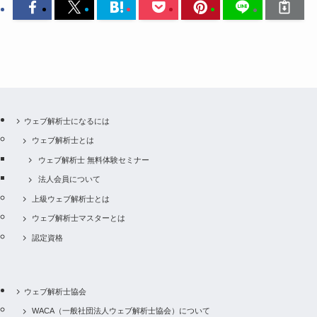
ウェブ解析士になるには
ウェブ解析士とは
ウェブ解析士 無料体験セミナー
法人会員について
上級ウェブ解析士とは
ウェブ解析士マスターとは
認定資格
ウェブ解析士協会
WACA（一般社団法人ウェブ解析士協会）について