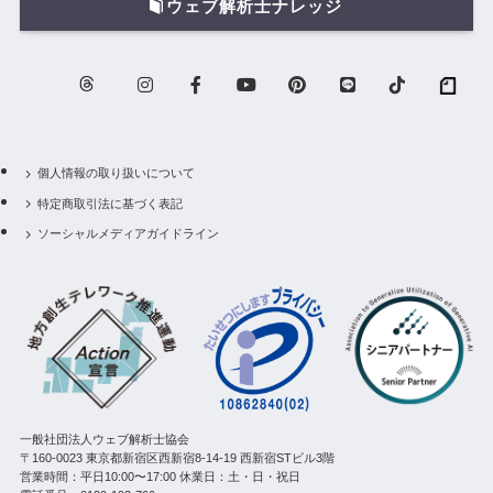
ウェブ解析士ナレッジ
個人情報の取り扱いについて
特定商取引法に基づく表記
ソーシャルメディアガイドライン
一般社団法人ウェブ解析士協会
〒160-0023 東京都新宿区西新宿8-14-19 西新宿STビル3階
営業時間：平日10:00〜17:00 休業日：土・日・祝日