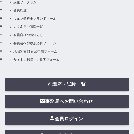
支援プログラム
会員制度
ウェブ解析士ブランドツール
よくあるご質問一覧
会員向けのお知らせ
委員会への参加応募フォーム
地域別支部 参加申請フォーム
サイトご指摘・ご提案フォーム
講座・試験一覧
事務局へお問い合わせ
会員ログイン