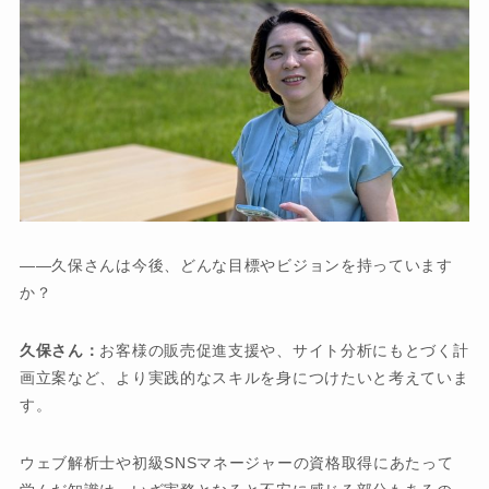
――久保さんは今後、どんな目標やビジョンを持っています
か？
久保さん：
お客様の販売促進支援や、サイト分析にもとづく計
画立案など、より実践的なスキルを身につけたいと考えていま
す。
ウェブ解析士や初級SNSマネージャーの資格取得にあたって