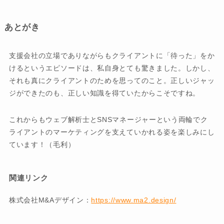
あとがき
支援会社の立場でありながらもクライアントに「待った」をか
けるというエピソードは、私自身とても驚きました。しかし、
それも真にクライアントのためを思ってのこと。正しいジャッ
ジができたのも、正しい知識を得ていたからこそですね。
これからもウェブ解析士とSNSマネージャーという両輪でク
ライアントのマーケティングを支えていかれる姿を楽しみにし
ています！（毛利）
関連リンク
株式会社M&Aデザイン：
https://www.ma2.design/