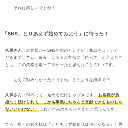
――それは嬉しいですね！
「SNS、とりあえず始めてみよう」に待った！
久保さん：
お客様からSNSを始めたいという相談をよくいた
だきます。でも、最近、とあるお客様に「待って」と言えたこ
とも、この資格を取って良かったと思えたことの1つです。
――あえて勧めなかったのですね。どのような経緯で？
久保さん：
SNSって、始めるだけじゃダメです。
お客様が負
担なく続けられて、しかも事業にちゃんと貢献できるものじゃ
ないといけない。
これが本来のあるべき姿だと思うんです。
でも、多くのお客様は「とりあえず始めれば何とかなる」と思