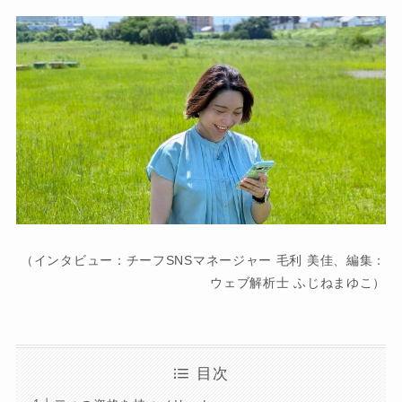
（インタビュー：チーフSNSマネージャー 毛利 美佳、編集：
ウェブ解析士 ふじねまゆこ）
目次