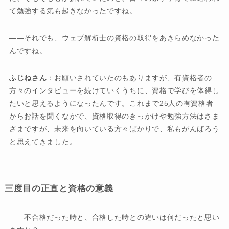
て勉強する気も起きなかったですね。
――それでも、ウェブ解析士の資格の取得をあきらめなかった
んですね。
ふじねさん
：お願いされていたのもありますが、有資格者の
方々のインタビューを続けていくうちに、資格で学びを体得し
たいと思えるようになったんです。これまで25人の有資格者
からお話を聞くなかで、資格取得のきっかけや勉強方法はさま
ざまですが、未来を向いている方々ばかりで、私もがんばろう
と思えてきました。
三度目の正直と資格の意義
――不合格だった時と、合格した時との違いは何だったと思い