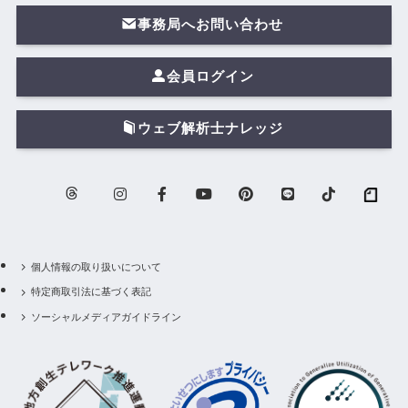
事務局へお問い合わせ
会員ログイン
ウェブ解析士ナレッジ
個人情報の取り扱いについて
特定商取引法に基づく表記
ソーシャルメディアガイドライン