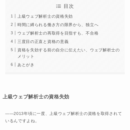
目次
上級ウェブ解析士の資格失効
時間に縛られる働き方の限界から、独立へ
ウェブ解析士の再取得を目指すも、不合格
三度目の正直と資格の意義
資格を失効する前の自分に伝えたい、ウェブ解析士の
メリット
あとがき
上級ウェブ解析士の資格失効
――2013年頃に一度、上級ウェブ解析士の資格を取得されて
いるんですよね。