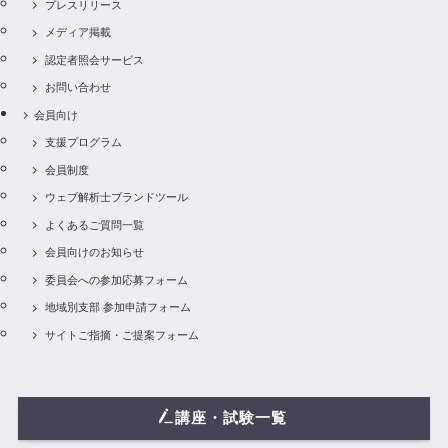
プレスリリース
メディア掲載
認定者照会サービス
お問い合わせ
会員向け
支援プログラム
会員制度
ウェブ解析士ブランドツール
よくあるご質問一覧
会員向けのお知らせ
委員会への参加応募フォーム
地域別支部 参加申請フォーム
サイトご指摘・ご提案フォーム
講座・試験一覧