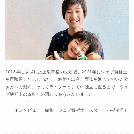
2013年に取得した上級資格の失効後、2021年にウェブ解析士
を再取得したふじねさん。結婚と出産、育児を通じて抱いた働
き方への疑問、そしてライターとしての独立に至るまで、ウェ
ブ解析士の資格との関わりをうかがいました。
（インタビュー・編集：ウェブ解析士マスター・小杉清香）