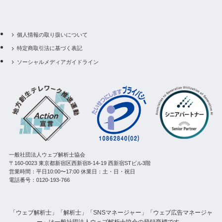
個人情報の取り扱いについて
特定商取引法に基づく表記
ソーシャルメディアガイドライン
一般社団法人ウェブ解析士協会
〒160-0023 東京都新宿区西新宿8-14-19 西新宿STビル3階
営業時間：平日10:00〜17:00 休業日：土・日・祝日
電話番号：0120-193-766
「ウェブ解析士」「解析士」「SNSマネージャー」「ウェブ広告マネージャ
ー」は一般社団法人ウェブ解析士協会の登録商標です。