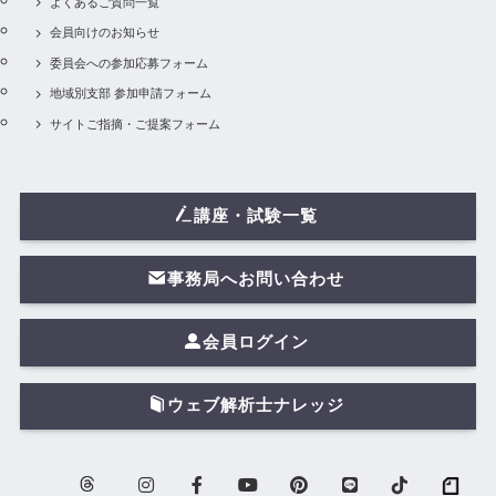
よくあるご質問一覧
会員向けのお知らせ
委員会への参加応募フォーム
地域別支部 参加申請フォーム
サイトご指摘・ご提案フォーム
講座・試験一覧
事務局へお問い合わせ
会員ログイン
ウェブ解析士ナレッジ