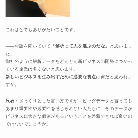
これはとてもありがたいことです。
お話を聞いていて
「解析って人を選ぶのだな」
と思いまし
た。
御社のように解析データをどんどん新ビジネスの開発につかっ
ている企業は多くないと思います。
新しいビジネスを生み出すために必要な視点
は何だと思われま
すか。
只石：
ざっくりとした言い方ですが、ビッグデータと言っても
あまり重要性や必要性を感じられない人たちに、そのデータが
ビジネスに大きな価値があるということを啓蒙できれば良いの
ではないでしょうか。