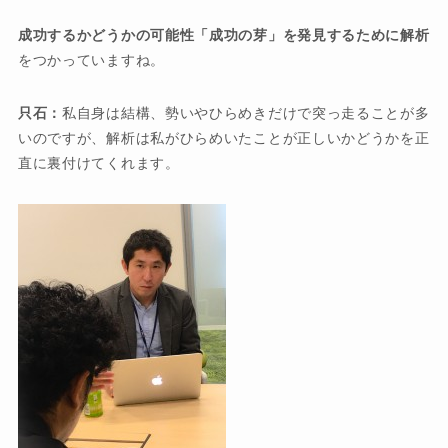
成功するかどうかの可能性「成功の芽」を発見するために解析
をつかっていますね。
只石：
私自身は結構、勢いやひらめきだけで突っ走ることが多
いのですが、解析は私がひらめいたことが正しいかどうかを正
直に裏付けてくれます。