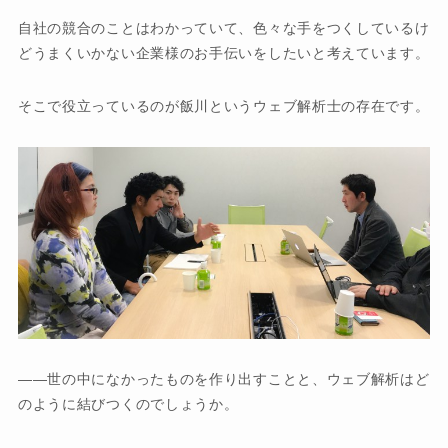
自社の競合のことはわかっていて、色々な手をつくしているけ
どうまくいかない企業様のお手伝いをしたいと考えています。
そこで役立っているのが飯川というウェブ解析士の存在です。
世の中になかったものを作り出すことと、ウェブ解析はど
のように結びつくのでしょうか。