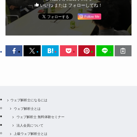
いいね または フォローしてね！
Follow Me
ウェブ解析士になるには
ウェブ解析士とは
ウェブ解析士 無料体験セミナー
法人会員について
上級ウェブ解析士とは