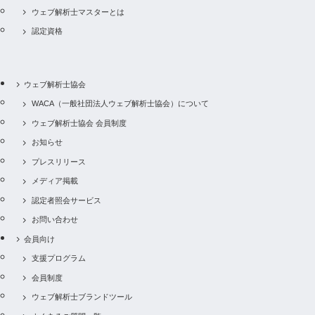
ウェブ解析士マスターとは
認定資格
ウェブ解析士協会
WACA（一般社団法人ウェブ解析士協会）について
ウェブ解析士協会 会員制度
お知らせ
プレスリリース
メディア掲載
認定者照会サービス
お問い合わせ
会員向け
支援プログラム
会員制度
ウェブ解析士ブランドツール