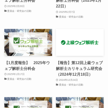
ェブ解析士分科会
解析士分科会（2025年1月
22日）
2025年2月20日
委員会・研究会の活動
2025年2月7日
委員会・研究会の活動
【1月度報告】 2025年ウ
【報告】第12回上級ウェブ
ェブ解析士分科会
解析士カリキュラム研究会
（2024年12月18日）
2025年1月17日
委員会・研究会の活動
2024年12月24日
委員会・研究会の活動