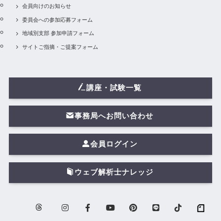
会員向けのお知らせ
委員会への参加応募フォーム
地域別支部 参加申請フォーム
サイトご指摘・ご提案フォーム
講座・試験一覧
事務局へお問い合わせ
会員ログイン
ウェブ解析士ナレッジ