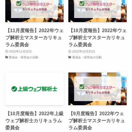
【11月度報告】2022年ウェ
【10月度報告】2022年ウェ
ブ解析士マスターカリキュ
ブ解析士マスターカリキュ
ラム委員会
ラム委員会
2022年11月22日
2022年10月31日
委員会・研究会の活動
委員会・研究会の活動
【10月度報告】2022年上級
【9月度報告】2022年ウェ
ウェブ解析士カリキュラム
ブ解析士マスターカリキュ
委員会
ラム委員会