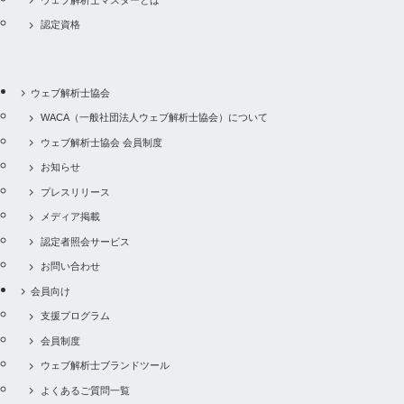
認定資格
ウェブ解析士協会
WACA（一般社団法人ウェブ解析士協会）について
ウェブ解析士協会 会員制度
お知らせ
プレスリリース
メディア掲載
認定者照会サービス
お問い合わせ
会員向け
支援プログラム
会員制度
ウェブ解析士ブランドツール
よくあるご質問一覧