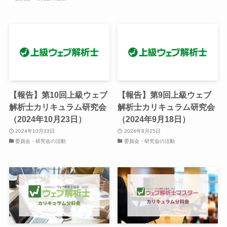
【報告】第10回上級ウェブ
【報告】第9回上級ウェブ
解析士カリキュラム研究会
解析士カリキュラム研究会
（2024年10月23日）
（2024年9月18日）
2024年10月23日
2024年9月25日
委員会・研究会の活動
委員会・研究会の活動