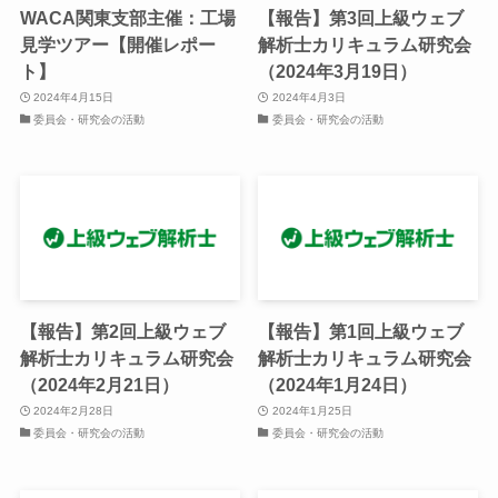
WACA関東支部主催：工場
【報告】第3回上級ウェブ
見学ツアー【開催レポー
解析士カリキュラム研究会
ト】
（2024年3月19日）
2024年4月15日
2024年4月3日
委員会・研究会の活動
委員会・研究会の活動
【報告】第2回上級ウェブ
【報告】第1回上級ウェブ
解析士カリキュラム研究会
解析士カリキュラム研究会
（2024年2月21日）
（2024年1月24日）
2024年2月28日
2024年1月25日
委員会・研究会の活動
委員会・研究会の活動