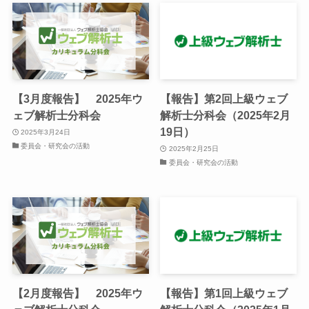
【3月度報告】 2025年ウ
【報告】第2回上級ウェブ
ェブ解析士分科会
解析士分科会（2025年2月
19日）
2025年3月24日
委員会・研究会の活動
2025年2月25日
委員会・研究会の活動
【2月度報告】 2025年ウ
【報告】第1回上級ウェブ