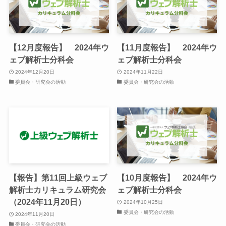
【12月度報告】 2024年ウ
【11月度報告】 2024年ウ
ェブ解析士分科会
ェブ解析士分科会
2024年12月20日
2024年11月22日
委員会・研究会の活動
委員会・研究会の活動
【報告】第11回上級ウェブ
【10月度報告】 2024年ウ
解析士カリキュラム研究会
ェブ解析士分科会
（2024年11月20日）
2024年10月25日
委員会・研究会の活動
2024年11月20日
委員会・研究会の活動