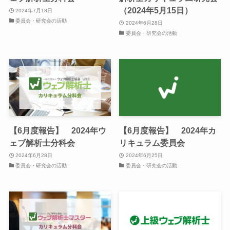
（2024年5月15日）
2024年7月18日
委員会・研究会の活動
2024年6月28日
委員会・研究会の活動
【6月度報告】 2024年ウ
【6月度報告】 2024年カ
ェブ解析士分科会
リキュラム委員会
2024年6月28日
2024年6月25日
委員会・研究会の活動
委員会・研究会の活動