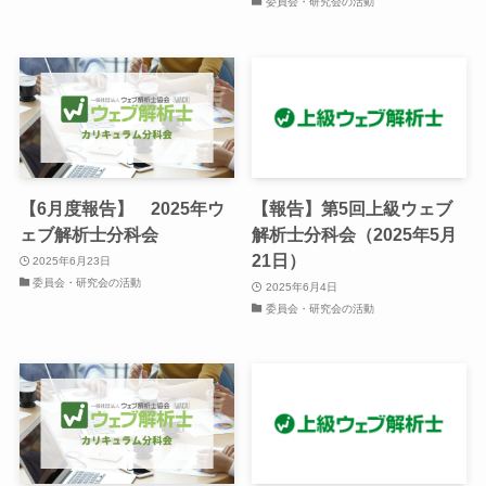
委員会・研究会の活動
【6月度報告】 2025年ウ
【報告】第5回上級ウェブ
ェブ解析士分科会
解析士分科会（2025年5月
21日）
2025年6月23日
委員会・研究会の活動
2025年6月4日
委員会・研究会の活動