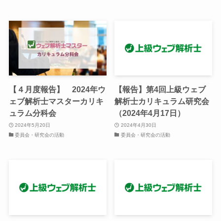
【４月度報告】 2024年ウ
【報告】第4回上級ウェブ
ェブ解析士マスターカリキ
解析士カリキュラム研究会
ュラム分科会
（2024年4月17日）
2024年5月20日
2024年4月30日
委員会・研究会の活動
委員会・研究会の活動