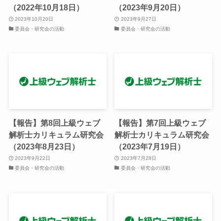
（2022年10月18日）
（2023年9月20日）
2023年10月20日
2023年9月27日
委員会・研究会の活動
委員会・研究会の活動
【報告】第8回上級ウェブ
【報告】第7回上級ウェブ
解析士カリキュラム研究会
解析士カリキュラム研究会
（2023年8月23日）
（2023年7月19日）
2023年9月22日
2023年7月28日
委員会・研究会の活動
委員会・研究会の活動