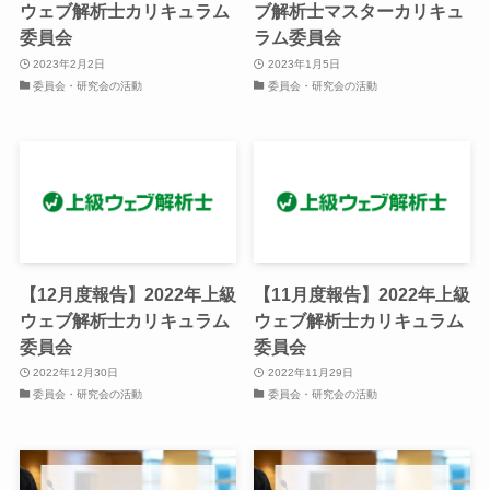
ウェブ解析士カリキュラム
ブ解析士マスターカリキュ
委員会
ラム委員会
2023年2月2日
2023年1月5日
委員会・研究会の活動
委員会・研究会の活動
【12月度報告】2022年上級
【11月度報告】2022年上級
ウェブ解析士カリキュラム
ウェブ解析士カリキュラム
委員会
委員会
2022年12月30日
2022年11月29日
委員会・研究会の活動
委員会・研究会の活動