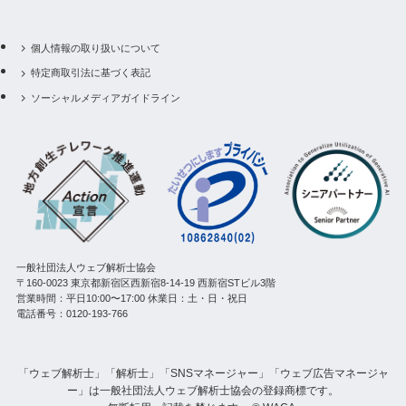
個人情報の取り扱いについて
特定商取引法に基づく表記
ソーシャルメディアガイドライン
一般社団法人ウェブ解析士協会
〒160-0023 東京都新宿区西新宿8-14-19 西新宿STビル3階
営業時間：平日10:00〜17:00 休業日：土・日・祝日
電話番号：0120-193-766
「ウェブ解析士」「解析士」「SNSマネージャー」「ウェブ広告マネージャ
ー」は一般社団法人ウェブ解析士協会の登録商標です。