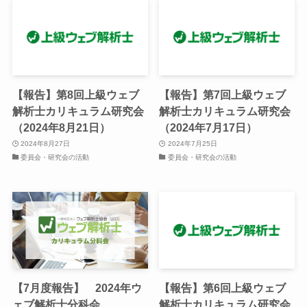
【報告】第8回上級ウェブ
【報告】第7回上級ウェブ
解析士カリキュラム研究会
解析士カリキュラム研究会
（2024年8月21日）
（2024年7月17日）
2024年8月27日
2024年7月25日
委員会・研究会の活動
委員会・研究会の活動
【7月度報告】 2024年ウ
【報告】第6回上級ウェブ
ェブ解析士分科会
解析士カリキュラム研究会