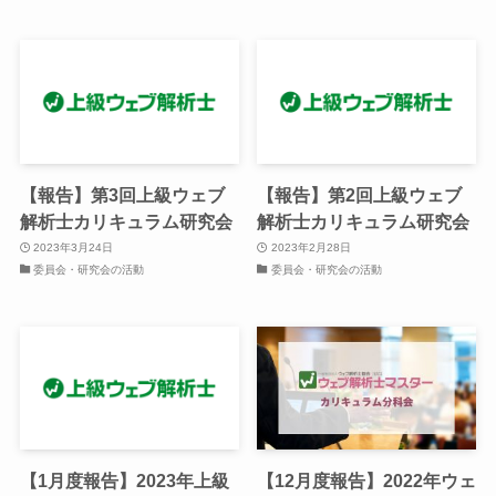
【報告】第3回上級ウェブ
【報告】第2回上級ウェブ
解析士カリキュラム研究会
解析士カリキュラム研究会
2023年3月24日
2023年2月28日
委員会・研究会の活動
委員会・研究会の活動
【1月度報告】2023年上級
【12月度報告】2022年ウェ