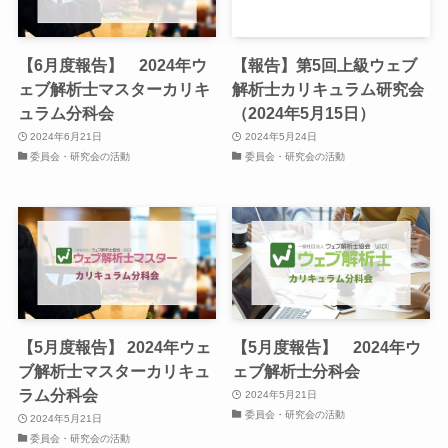
【6月度報告】 2024年ウ
【報告】第5回上級ウェブ
ェブ解析士マスターカリキ
解析士カリキュラム研究会
ュラム分科会
（2024年5月15日）
2024年6月21日
2024年5月24日
委員会・研究会の活動
委員会・研究会の活動
【5月度報告】 2024年ウェ
【5月度報告】 2024年ウ
ブ解析士マスターカリキュ
ェブ解析士分科会
ラム分科会
2024年5月21日
委員会・研究会の活動
2024年5月21日
委員会・研究会の活動