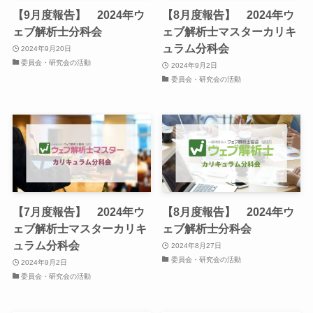
【9月度報告】 2024年ウ
【8月度報告】 2024年ウ
ェブ解析士分科会
ェブ解析士マスターカリキ
ュラム分科会
2024年9月20日
委員会・研究会の活動
2024年9月2日
委員会・研究会の活動
【7月度報告】 2024年ウ
【8月度報告】 2024年ウ
ェブ解析士マスターカリキ
ェブ解析士分科会
ュラム分科会
2024年8月27日
委員会・研究会の活動
2024年9月2日
委員会・研究会の活動