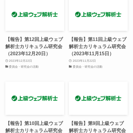
【報告】第12回上級ウェブ
【報告】第11回上級ウェブ
解析士カリキュラム研究会
解析士カリキュラム研究会
（2023年12月20日）
（2023年11月15日）
2023年12月22日
2023年11月22日
委員会・研究会の活動
委員会・研究会の活動
【報告】第10回上級ウェブ
【報告】第9回上級ウェブ
解析士カリキュラム研究会
解析士カリキュラム研究会