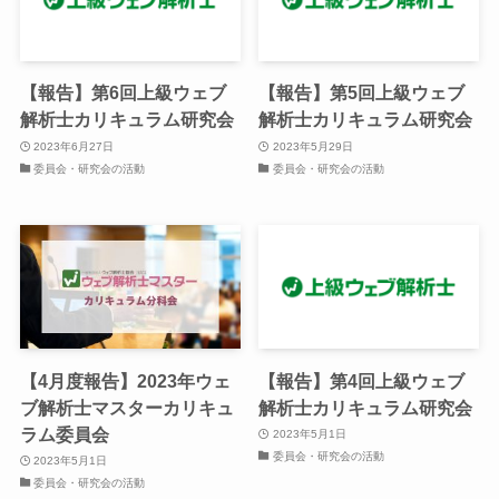
【報告】第6回上級ウェブ
【報告】第5回上級ウェブ
解析士カリキュラム研究会
解析士カリキュラム研究会
2023年6月27日
2023年5月29日
委員会・研究会の活動
委員会・研究会の活動
【4月度報告】2023年ウェ
【報告】第4回上級ウェブ
ブ解析士マスターカリキュ
解析士カリキュラム研究会
ラム委員会
2023年5月1日
委員会・研究会の活動
2023年5月1日
委員会・研究会の活動