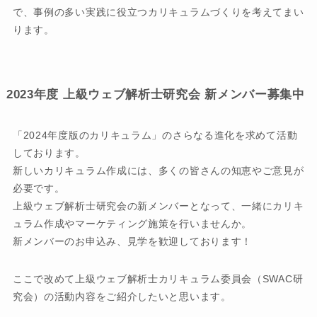
で、事例の多い実践に役立つカリキュラムづくりを考えてまい
ります。
2023年度 上級ウェブ解析士研究会 新メンバー募集中
「2024年度版のカリキュラム」のさらなる進化を求めて活動
しております。
新しいカリキュラム作成には、多くの皆さんの知恵やご意見が
必要です。
上級ウェブ解析士研究会の新メンバーとなって、一緒にカリキ
ュラム作成やマーケティング施策を行いませんか。
新メンバーのお申込み、見学を歓迎しております！
ここで改めて上級ウェブ解析士カリキュラム委員会（SWAC研
究会）の活動内容をご紹介したいと思います。