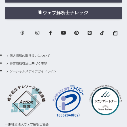
ウェブ解析士ナレッジ
個人情報の取り扱いについて
特定商取引法に基づく表記
ソーシャルメディアガイドライン
一般社団法人ウェブ解析士協会