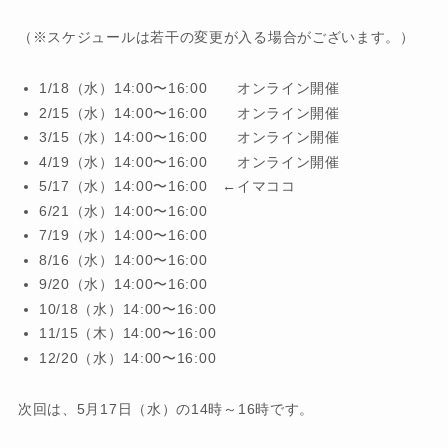
（※スケジュールは若干の変更が入る場合がございます。）
1/18（水）14:00〜16:00 オンライン開催
2/15（水）14:00〜16:00 オンライン開催
3/15（水）14:00〜16:00 オンライン開催
4/19（水）14:00〜16:00 オンライン開催
5/17（水）14:00〜16:00 ←イマココ
6/21（水）14:00〜16:00
7/19（水）14:00〜16:00
8/16（水）14:00〜16:00
9/20（水）14:00〜16:00
10/18（水）14:00〜16:00
11/15（木）14:00〜16:00
12/20（水）14:00〜16:00
次回は、5月17日（水）の14時～16時です。