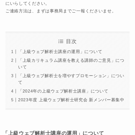
にいらしてください。
ご連絡方法は、まずは事務局までご一報くださいませ。
目次
「上級ウェブ解析士講座の運用」について
「上級カリキュラム講座を教える講師のご意見」につ
いて
「上級ウェブ解析士を増やすプロモーション」につい
て
「2024年の上級ウェブ解析士講座」について
2023年度 上級ウェブ解析士研究会 新メンバー募集中
「上級ウェブ解析士講座の運用」について