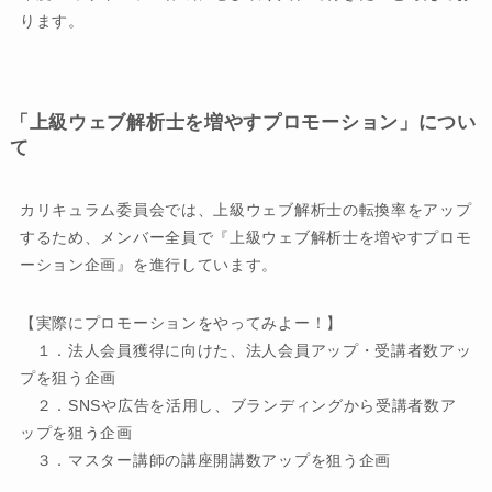
ります。
「上級ウェブ解析士を増やすプロモーション」につい
て
カリキュラム委員会では、上級ウェブ解析士の転換率をアップ
するため、メンバー全員で『上級ウェブ解析士を増やすプロモ
ーション企画』を進行しています。
【実際にプロモーションをやってみよー！】
１．法人会員獲得に向けた、法人会員アップ・受講者数アッ
プを狙う企画
２．SNSや広告を活用し、ブランディングから受講者数ア
ップを狙う企画
３．マスター講師の講座開講数アップを狙う企画