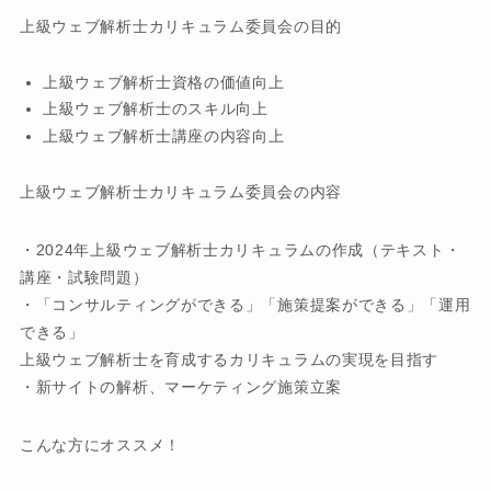
上級ウェブ解析士カリキュラム委員会の目的
上級ウェブ解析士資格の価値向上
上級ウェブ解析士のスキル向上
上級ウェブ解析士講座の内容向上
上級ウェブ解析士カリキュラム委員会の内容
・2024年上級ウェブ解析士カリキュラムの作成（テキスト・
講座・試験問題）
・「コンサルティングができる」「施策提案ができる」「運用
できる」
上級ウェブ解析士を育成するカリキュラムの実現を目指す
・新サイトの解析、マーケティング施策立案
こんな方にオススメ！