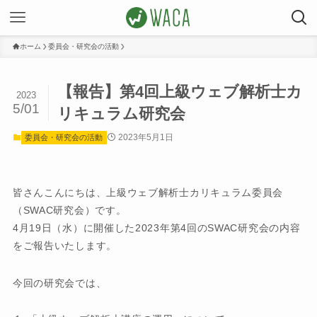
ホーム
委員会・研究会の活動
【報告】第4回上級ウェブ解析士カ
2023
5/01
リキュラム研究会
2023年5月1日
委員会・研究会の活動
皆さんこんにちは、上級ウェブ解析士カリキュラム委員会
（SWAC研究会）です。
4月19日（水）に開催した2023年第4回のSWAC研究会の内容
をご報告いたします。
今回の研究会では、