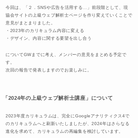
今回は、「２．SNSや広告を活用する…」前段階として、現
協会サイトの上級ウェブ解析士ページを作り変えていくことで
意見がまとまりました。
・2023年のカリキュラム内容に変える
・デザイン、内容に関する要望を出し合う
についてGWまでに考え、メンバーの意見をまとめる予定で
す。
次回の報告で発表しますのでお楽しみに。
「2024年の上級ウェブ解析士講座」について
2023年度カリキュラムは、完全にGoogleアナリティクス4で
のカリキュラムへと刷新いたしましたが、2024年はさらなる
進化を求めて、カリキュラムの再編集を検討しています。