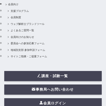
会員向け
支援プログラム
会員制度
ウェブ解析士ブランドツール
よくあるご質問一覧
会員向けのお知らせ
委員会への参加応募フォーム
地域別支部 参加申請フォーム
サイトご指摘・ご提案フォーム
講座・試験一覧
事務局へお問い合わせ
会員ログイン