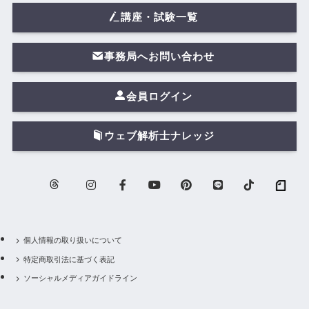
講座・試験一覧
事務局へお問い合わせ
会員ログイン
ウェブ解析士ナレッジ
個人情報の取り扱いについて
特定商取引法に基づく表記
ソーシャルメディアガイドライン