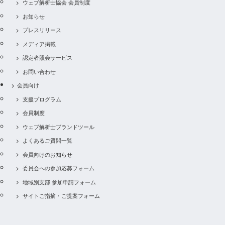
ウェブ解析士協会 会員制度
お知らせ
プレスリリース
メディア掲載
認定者照会サービス
お問い合わせ
会員向け
支援プログラム
会員制度
ウェブ解析士ブランドツール
よくあるご質問一覧
会員向けのお知らせ
委員会への参加応募フォーム
地域別支部 参加申請フォーム
サイトご指摘・ご提案フォーム