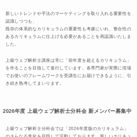
新しいトレンドや手法のマーケティングを取り入れる重要性を
認識しつつも、
既存の体系的なカリキュラムの重要性も考慮にいれ、整合性の
あるカリキュラムに仕上げる必要があることを再認識いたしま
した。
上級ウェブ解析士講座は常に「前年度を超えるカリキュラム」
を作ることを目指して進行しています。各専門家が実際に現場
でお使いのフレームワークを受講生にお届けできるように、引
き続き熟考してまいります。
2026年度 上級ウェブ解析士分科会 新メンバー募集中
上級ウェブ解析士分科会では「2026年度版のカリキュラム」
のさらなる進化を目指して活動しております。新しいカリキュ