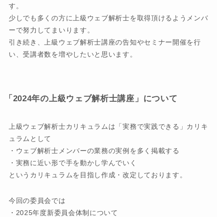
す。
少しでも多くの方に上級ウェブ解析士を取得頂けるようメンバ
ーで努力してまいります。
引き続き、上級ウェブ解析士講座の告知やセミナー開催を行
い、受講者数を増やしたいと思います。
「2024年の上級ウェブ解析士講座」について
上級ウェブ解析士カリキュラムは「実務で実践できる」カリキ
ュラムとして
・ウェブ解析士メンバーの業務の実例を多く掲載する
・実務に近い形で手を動かし学んでいく
というカリキュラムを目指し作成・改定しております。
今回の委員会では
・2025年度新委員会体制について