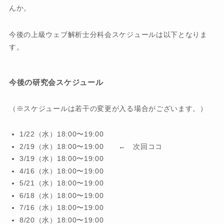
んか。
今後の上級ウェブ解析士分科会スケジュールは以下となりま
す。
今後の研究会スケジュール
（※スケジュールは若干の変更が入る場合がございます。）
1/22（水）18:00〜19:00
2/19（水）18:00〜19:00 ← 次回ココ
3/19（水）18:00〜19:00
4/16（水）18:00〜19:00
5/21（水）18:00〜19:00
6/18（水）18:00〜19:00
7/16（水）18:00〜19:00
8/20（水）18:00〜19:00