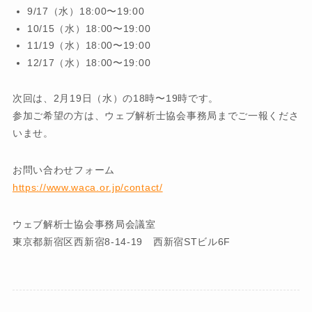
9/17（水）18:00〜19:00
10/15（水）18:00〜19:00
11/19（水）18:00〜19:00
12/17（水）18:00〜19:00
次回は、2月19日（水）の18時〜19時です。
参加ご希望の方は、ウェブ解析士協会事務局までご一報くださ
いませ。
お問い合わせフォーム
https://www.waca.or.jp/contact/
ウェブ解析士協会事務局会議室
東京都新宿区西新宿8-14-19 西新宿STビル6F