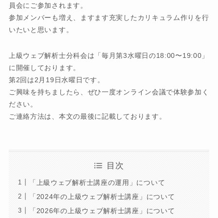
員会にご参加されます。
参加メンバーも増え、ますます充実したカリキュラム作りを行
いたいと思います。
上級ウェブ解析士分科会は「毎月第3水曜日の18:00〜19:00」
に開催しております。
第2回は2月19日水曜日です。
ご興味を持ちましたら、ぜひ一度オンライン会議で体験参加く
ださい。
ご連絡方法は、本文の最後に記載しております。
目次
「上級ウェブ解析士講座の運用」について
「2024年の上級ウェブ解析士講座」について
「2026年の上級ウェブ解析士講座」について