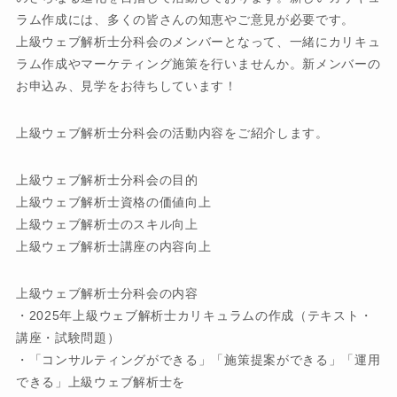
ラム作成には、多くの皆さんの知恵やご意見が必要です。
上級ウェブ解析士分科会のメンバーとなって、一緒にカリキュ
ラム作成やマーケティング施策を行いませんか。新メンバーの
お申込み、見学をお待ちしています！
上級ウェブ解析士分科会の活動内容をご紹介します。
上級ウェブ解析士分科会の目的
上級ウェブ解析士資格の価値向上
上級ウェブ解析士のスキル向上
上級ウェブ解析士講座の内容向上
上級ウェブ解析士分科会の内容
・2025年上級ウェブ解析士カリキュラムの作成（テキスト・
講座・試験問題）
・「コンサルティングができる」「施策提案ができる」「運用
できる」上級ウェブ解析士を