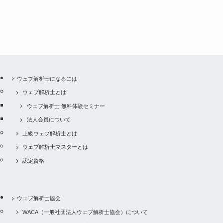
ウェブ解析士になるには
ウェブ解析士とは
ウェブ解析士 無料体験セミナー
法人会員について
上級ウェブ解析士とは
ウェブ解析士マスターとは
認定資格
ウェブ解析士協会
WACA（一般社団法人ウェブ解析士協会）について