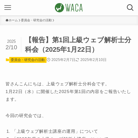
ホーム
委員会・研究会の活動
【報告】第1回上級ウェブ解析士分
2025
2/10
科会（2025年1月22日）
2025年2月7日
2025年2月10日
委員会・研究会の活動
皆さんこんにちは、上級ウェブ解析士分科会です。
1月22日（水）に開催した2025年第1回の内容をご報告いたし
ます。
今回の研究会では、
「上級ウェブ解析士講座の運用」について