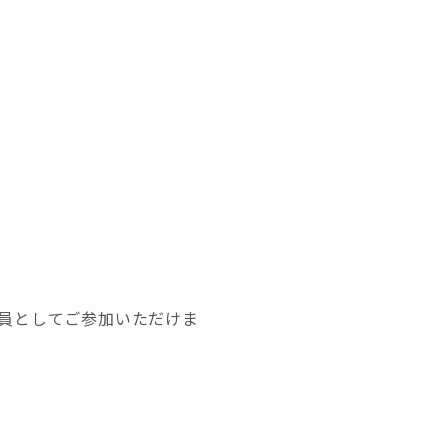
員としてご参加いただけま