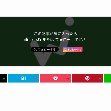
この記事が気に入ったら
いいね または フォローしてね！
Follow Me