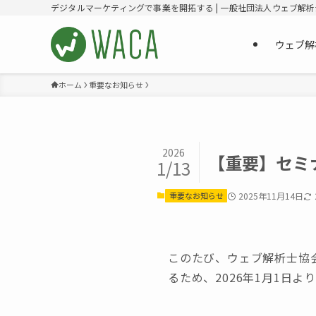
デジタルマーケティングで事業を開拓する | 一般社団法人ウェブ解
ウェブ解
ホーム
重要なお知らせ
2026
【重要】セミ
1/13
重要なお知らせ
2025年11月14日
このたび、ウェブ解析士協
るため、2026年1月1日