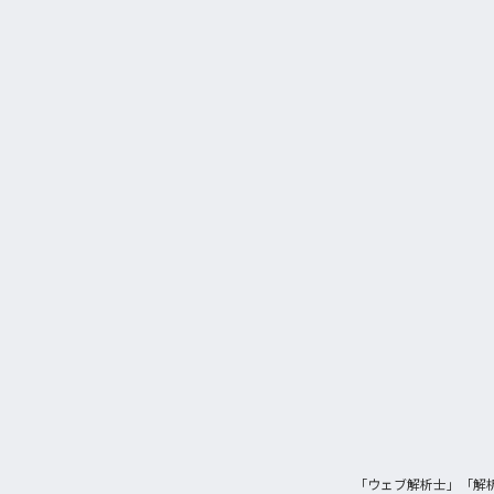
「ウェブ解析士」「解