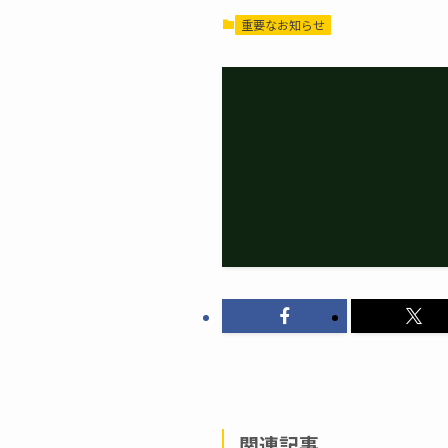
重要なお知らせ
関連記事