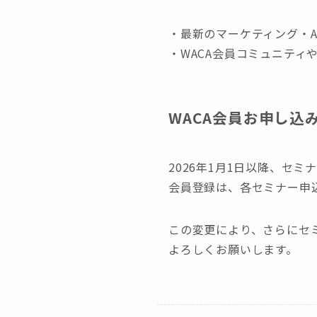
・最新のマーケティング・A
・WACA会員コミュニティ
WACA会員お申し込
2026年1月1日以降、セ
会員登録は、各セミナー申
この変更により、さらにセ
よろしくお願いします。