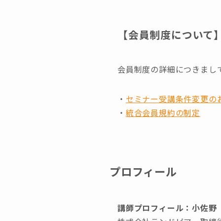
【会員制度について
会員制度の詳細につきまし
・
セミナー受講条件変更の
・
統合会員規約の制定
プロフィール
講師プロフィール：小佐野