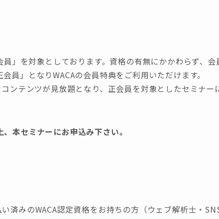
正会員」を対象としております。資格の有無にかかわらず、
正会員」となりWACAの会員特典をご利用いただけます。
インコンテンツが見放題となり、正会員を対象としたセミナー
上、本セミナーにお申込み下さい。
支払い済みのWACA認定資格をお持ちの方（ウェブ解析士・S