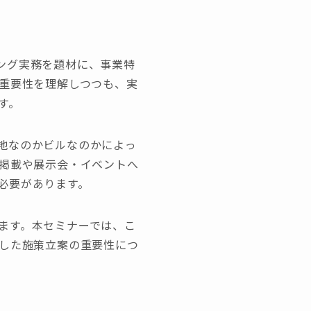
ング実務を題材に、事業特
の重要性を理解しつつも、実
す。
地なのかビルなのかによっ
の掲載や展示会・イベントへ
必要があります。
ます。本セミナーでは、こ
とした施策立案の重要性につ