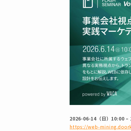
2026-06-14（日）10:00 – 
https://web-mining.door