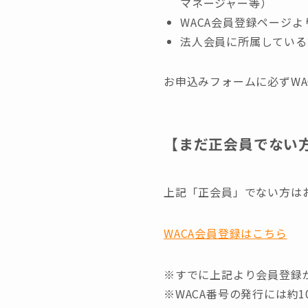
マネージャー等）
WACA会員登録ページ
法人会員に所属している
お申込みフォームに必ずWA
【まだ正会員でない
上記「正会員」でない方は
WACA会員登録はこちら
※すでに上記より会員登録
※WACA番号の発行には約