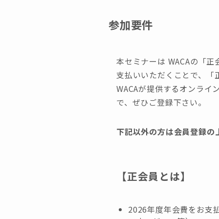
参加要件
本セミナーは WACAの「
支払いいただくことで、「
WACAが提供するオンラ
で、ぜひご登録下さい。
下記以外の方は会員登録の
【正会員とは】
2026年度年会費をお