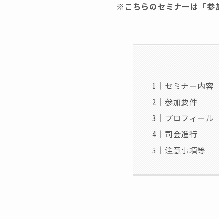
※
こちらのセミナーは「参
セミナー内容
参加要件
プロフィール
司会進行
注意事項等