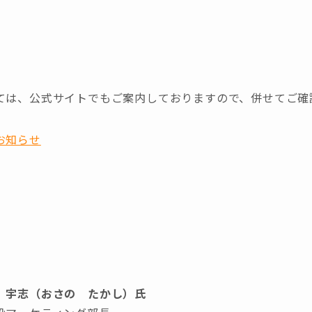
】
ては、公式サイトでもご案内しておりますので、併せてご確
お知らせ
 宇志（おさの たかし）氏