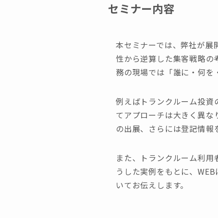
セミナー内容
本セミナーでは、弊社が展
性から逆算した集客戦略の
務の現場では「誰に・何を
例えばトランクルーム投資
てアプローチは大きく異な
の出展、さらには登記情報
また、トランクルーム利用
うした実例をもとに、WE
いてお伝えします。