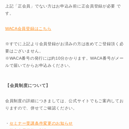
上記「正会員」でない方はお申込み前に正会員登録が必要 で
す。
WACA会員登録はこちら
※すでに上記より会員登録がお済みの方は改めてご登録頂く必
要はございません。
※WACA番号の発行には約10分かかります。WACA番号がメー
ルで届いてからお申込みください。
【会員制度について】
会員制度の詳細につきましては、公式サイトでもご案内してお
りますので、併せてご確認ください。
・
セミナー受講条件変更のお知らせ