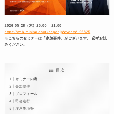
2026-05-28（木）20:00 – 21:00
https://web-mining.doorkeeper.jp/events/196825
※
こちらのセミナーは「参加要件」がございます。 必ずお読
みください。
目次
セミナー内容
参加要件
プロフィール
司会進行
注意事項等