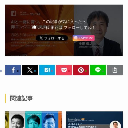
この記事が気に入ったら
いいね または フォローしてね！
Follow Me
関連記事