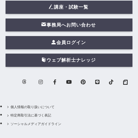
講座・試験一覧
事務局へお問い合わせ
会員ログイン
ウェブ解析士ナレッジ
個人情報の取り扱いについて
特定商取引法に基づく表記
ソーシャルメディアガイドライン