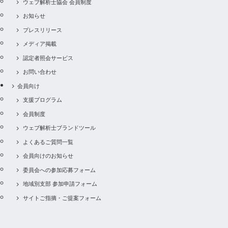
ウェブ解析士協会 会員制度
お知らせ
プレスリリース
メディア掲載
認定者照会サービス
お問い合わせ
会員向け
支援プログラム
会員制度
ウェブ解析士ブランドツール
よくあるご質問一覧
会員向けのお知らせ
委員会への参加応募フォーム
地域別支部 参加申請フォーム
サイトご指摘・ご提案フォーム