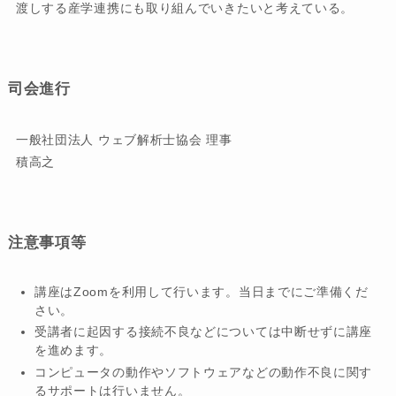
渡しする産学連携にも取り組んでいきたいと考えている。
司会進行
一般社団法人 ウェブ解析士協会 理事
積高之
注意事項等
講座はZoomを利用して行います。当日までにご準備くだ
さい。
受講者に起因する接続不良などについては中断せずに講座
を進めます。
コンピュータの動作やソフトウェアなどの動作不良に関す
るサポートは行いません。