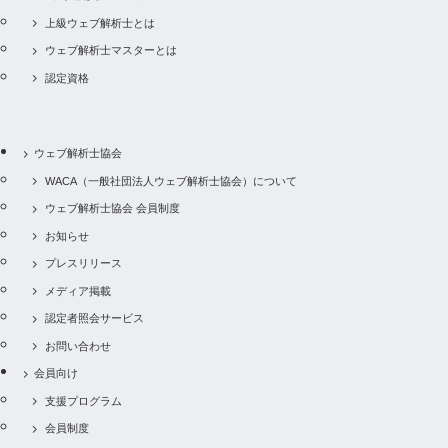
上級ウェブ解析士とは
ウェブ解析士マスターとは
認定資格
ウェブ解析士協会
WACA（一般社団法人ウェブ解析士協会）について
ウェブ解析士協会 会員制度
お知らせ
プレスリリース
メディア掲載
認定者照会サービス
お問い合わせ
会員向け
支援プログラム
会員制度