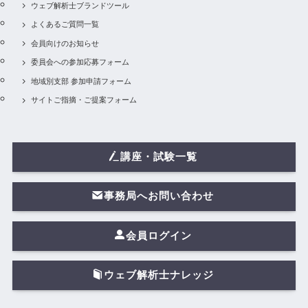
ウェブ解析士ブランドツール
よくあるご質問一覧
会員向けのお知らせ
委員会への参加応募フォーム
地域別支部 参加申請フォーム
サイトご指摘・ご提案フォーム
講座・試験一覧
事務局へお問い合わせ
会員ログイン
ウェブ解析士ナレッジ