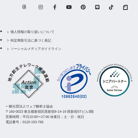
個人情報の取り扱いについて
特定商取引法に基づく表記
ソーシャルメディアガイドライン
一般社団法人ウェブ解析士協会
〒160-0023 東京都新宿区西新宿8-14-19 西新宿STビル3階
営業時間：平日10:00〜17:00 休業日：土・日・祝日
電話番号：0120-193-766