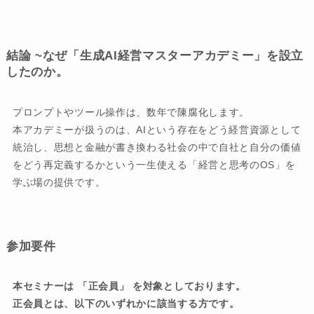
結論 ~なぜ「生成AI経営マスターアカデミー」を設立
したのか。
プロンプトやツール操作は、数年で陳腐化します。
本アカデミーが扱うのは、AIという存在をどう経営資源として
統治し、思想と金融が書き換わる社会の中で自社と自分の価値
をどう再定義するかという一生使える「経営と思考のOS」を
学ぶ場の提供です。
参加要件
本セミナーは 「正会員」 を対象としております。
正会員とは、以下のいずれかに該当する方です。