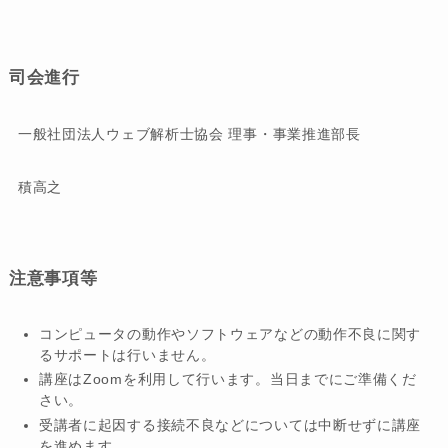
司会進行
一般社団法人ウェブ解析士協会 理事・事業推進部長
積高之
注意事項等
コンピュータの動作やソフトウェアなどの動作不良に関す
るサポートは行いません。
講座はZoomを利用して行います。当日までにご準備くだ
さい。
受講者に起因する接続不良などについては中断せずに講座
を進めます。