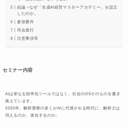
結論 ~なぜ「生成AI経営マスターアカデミー」を設立
したのか。
参加要件
司会進行
注意事項等
セミナー内容
AIは単なる効率化ツールではなく、社会のOSそのものを書き
換えています。
2030年、解析業務の多くがAIに代替される時代に、解析士は
消えるのか、進化するのか。