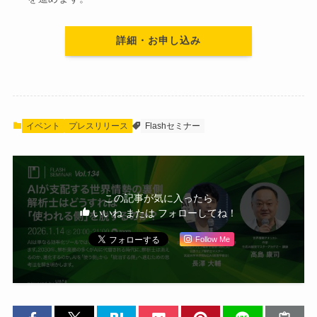
詳細・お申し込み
イベント
プレスリリース
Flashセミナー
この記事が気に入ったら
いいね または フォローしてね！
Follow Me