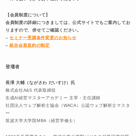
【会員制度について】
会員制度の詳細につきましては、公式サイトでもご案内してお
りますので、併せてご確認ください。
–
セミナー受講条件変更のお知らせ
–
統合会員規約の制定
登壇者
長澤 大輔（ながさわ だいすけ）氏
株式会社A&S 代表取締役
生成AI経営マスターアカデミー 主宰・主任講師
社団法人ウェブ解析士協会（WACA）公認ウェブ解析士マスタ
ー
筑波大学大学院MBA（経営学修士）