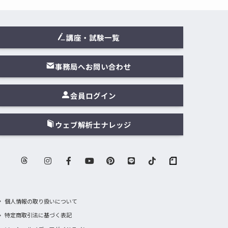
講座・試験一覧
事務局へお問い合わせ
会員ログイン
ウェブ解析士ナレッジ
個人情報の取り扱いについて
特定商取引法に基づく表記