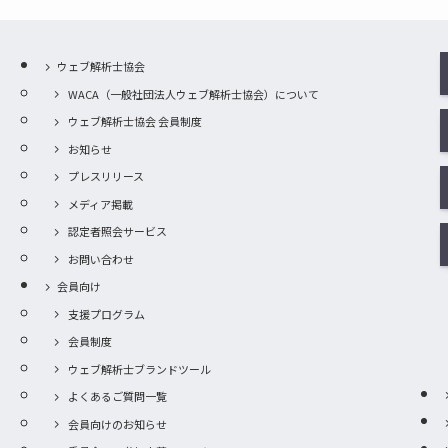
ウェブ解析士協会
WACA（一般社団法人ウェブ解析士協会）について
ウェブ解析士協会 会員制度
お知らせ
プレスリリース
メディア掲載
認定者照会サービス
お問い合わせ
会員向け
支援プログラム
会員制度
ウェブ解析士ブランドツール
よくあるご質問一覧
会員向けのお知らせ