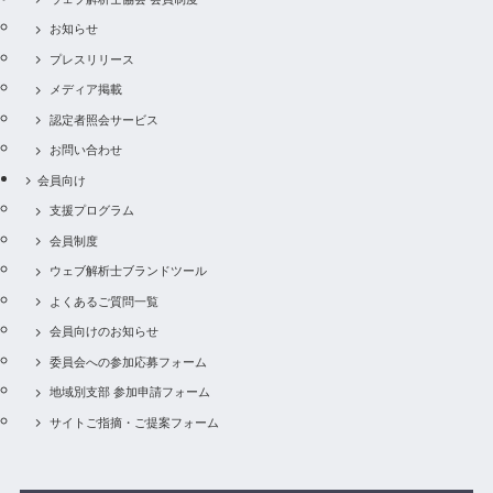
お知らせ
プレスリリース
メディア掲載
認定者照会サービス
お問い合わせ
会員向け
支援プログラム
会員制度
ウェブ解析士ブランドツール
よくあるご質問一覧
会員向けのお知らせ
委員会への参加応募フォーム
地域別支部 参加申請フォーム
サイトご指摘・ご提案フォーム