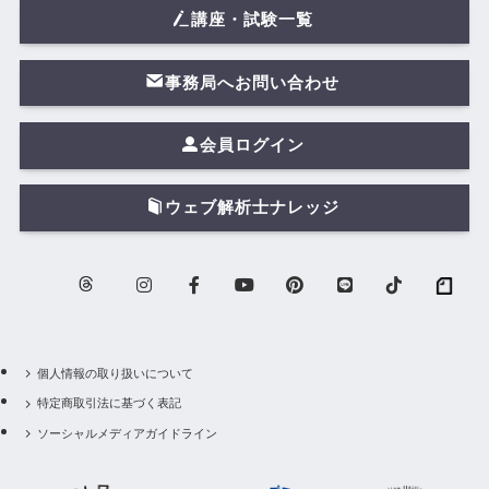
講座・試験一覧
事務局へお問い合わせ
会員ログイン
ウェブ解析士ナレッジ
個人情報の取り扱いについて
特定商取引法に基づく表記
ソーシャルメディアガイドライン