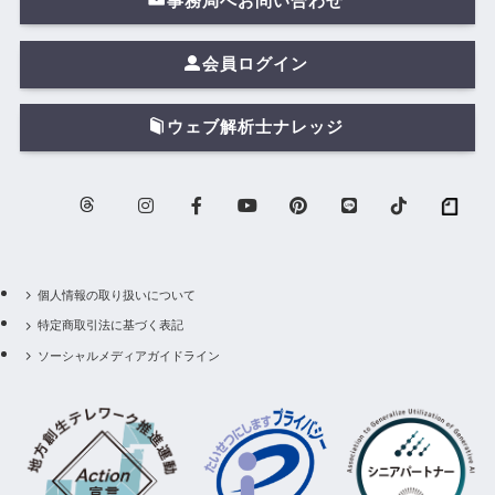
事務局へお問い合わせ
会員ログイン
ウェブ解析士ナレッジ
個人情報の取り扱いについて
特定商取引法に基づく表記
ソーシャルメディアガイドライン