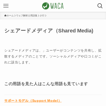
ホーム
ウェブ解析士用語集
さ行
シェアードメディア（Shared Media)
シェアードメディアは、」ユーザーがコンテンツを共有し、拡
散するメディアのことです。ソーシャルメディアや口コミがこ
れに該当します。
この用語を見た人はこんな用語も見ています
サポートモデル（Support Model）