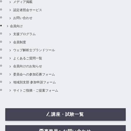
メディア掲載
認定者照会サービス
お問い合わせ
会員向け
支援プログラム
会員制度
ウェブ解析士ブランドツール
よくあるご質問一覧
会員向けのお知らせ
委員会への参加応募フォーム
地域別支部 参加申請フォーム
サイトご指摘・ご提案フォーム
講座・試験一覧