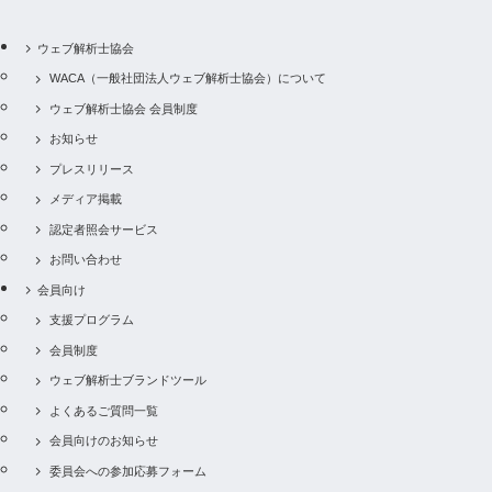
ウェブ解析士協会
WACA（一般社団法人ウェブ解析士協会）について
ウェブ解析士協会 会員制度
お知らせ
プレスリリース
メディア掲載
認定者照会サービス
お問い合わせ
会員向け
支援プログラム
会員制度
ウェブ解析士ブランドツール
よくあるご質問一覧
会員向けのお知らせ
委員会への参加応募フォーム