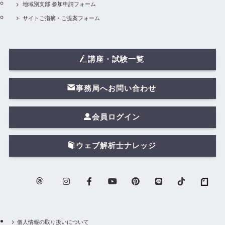
地域別支部 参加申請フォーム
サイトご指摘・ご提案フォーム
講座・試験一覧
事務局へお問い合わせ
会員ログイン
ウェブ解析士ナレッジ
個人情報の取り扱いについて