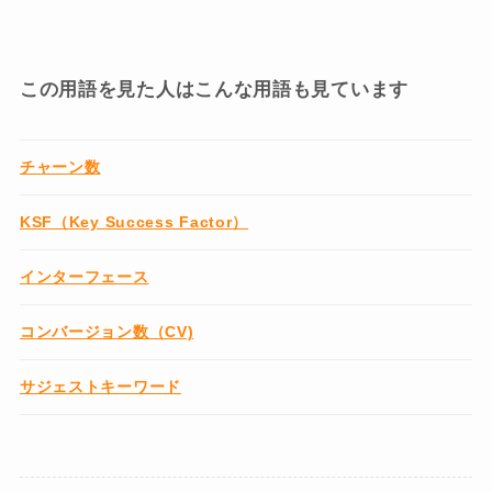
この用語を見た人はこんな用語も見ています
チャーン数
KSF（Key Success Factor）
インターフェース
コンバージョン数（CV)
サジェストキーワード