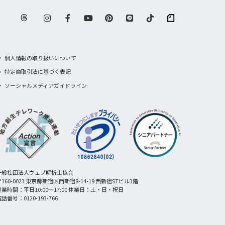
個人情報の取り扱いについて
特定商取引法に基づく表記
ソーシャルメディアガイドライン
一般社団法人ウェブ解析士協会
160-0023 東京都新宿区西新宿8-14-19 西新宿STビル3階
営業時間：平日10:00〜17:00 休業日：土・日・祝日
話番号：0120-193-766