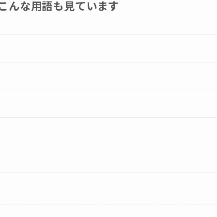
こんな用語も見ています