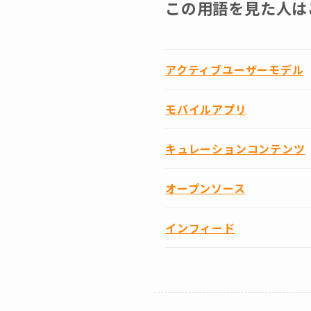
この用語を見た人は
アクティブユーザーモデル
モバイルアプリ
キュレーションコンテンツ
オープンソース
インフィード