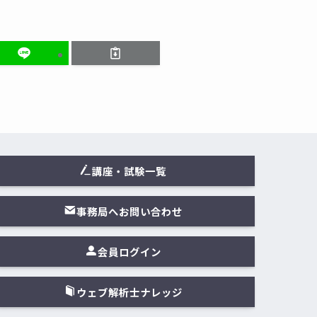
講座・試験一覧
事務局へお問い合わせ
会員ログイン
ウェブ解析士ナレッジ