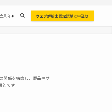
ウェブ解析士認定試験に申込む
会員向け
の関係を構築し、製品やサ
般的です。