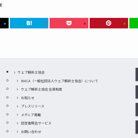
案
ウェブ解析士協会
WACA（一般社団法人ウェブ解析士協会）について
ウェブ解析士協会 会員制度
お知らせ
プレスリリース
メディア掲載
認定者照会サービス
お問い合わせ