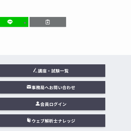
講座・試験一覧
事務局へお問い合わせ
会員ログイン
ウェブ解析士ナレッジ