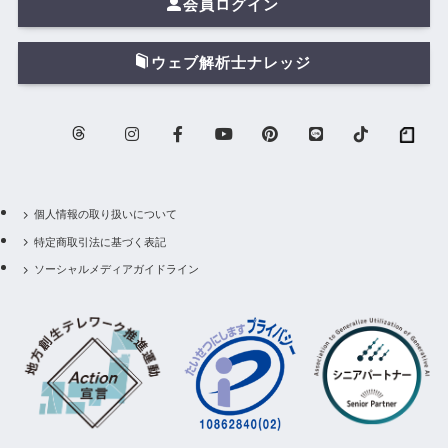
会員ログイン
ウェブ解析士ナレッジ
個人情報の取り扱いについて
特定商取引法に基づく表記
ソーシャルメディアガイドライン