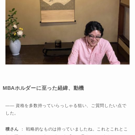
MBAホルダーに至った経緯、動機
―― 資格を多数持っていらっしゃる狙い、ご質問したい点で
した。
積さん
： 戦略的なものは持っていましたね。これとこれとこ