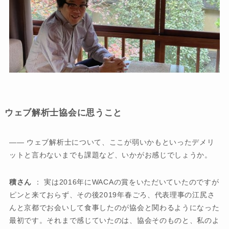
ウェブ解析士協会に思うこと
―― ウェブ解析士について、ここが弱いかもといったデメリ
ットと言わないまでも課題など、いかがお感じでしょうか。
積さん
： 実は2016年にWACAの賞をいただいていたのですが
ピンと来ておらず、その後2019年春ごろ、代表理事の江尻さ
んと京都でお会いして食事したのが協会と関わるようになった
最初です。それまで感じていたのは、協会そのものと、私のよ