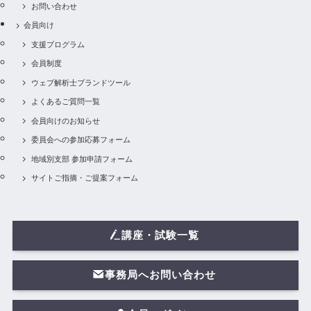
お問い合わせ
会員向け
支援プログラム
会員制度
ウェブ解析士ブランドツール
よくあるご質問一覧
会員向けのお知らせ
委員会への参加応募フォーム
地域別支部 参加申請フォーム
サイトご指摘・ご提案フォーム
講座・試験一覧
事務局へお問い合わせ