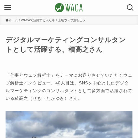
ホーム
WACAで活躍する人たち
上級ウェブ解析士
デジタルマーケティングコンサルタン
トとして活躍する、積高之さん
「仕事とウェブ解析士」をテーマにお送りさせていただくウェ
ブ解析士インタビュー。40人目は、SNSを中心としたデジタ
ルマーケティングのコンサルタントとして多方面で活躍されて
いる積高之（せき・たかゆき）さん。