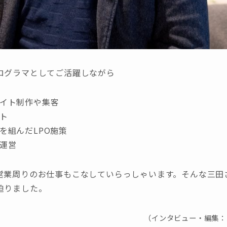
ログラマとしてご活躍しながら
イト制作や集客
ト
を組んだLPO施策
運営
営業周りのお仕事もこなしていらっしゃいます。そんな三田
迫りました。
（インタビュー・編集：