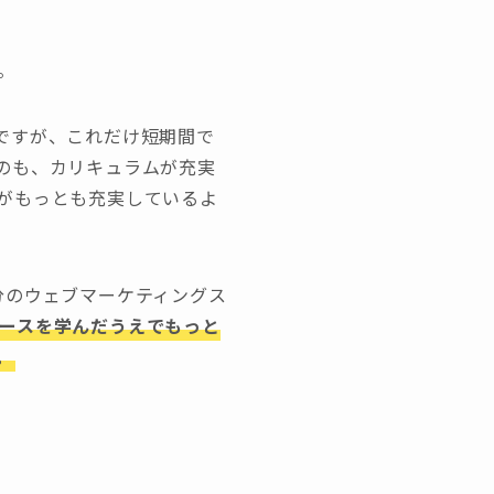
。
ですが、これだけ短期間で
のも、カリキュラムが充実
がもっとも充実しているよ
分のウェブマーケティングス
ースを学んだうえでもっと
。