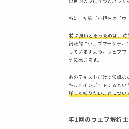
の目的の役に立つと思った
特に、初級（※現在の「ウ
特に良いと思ったのは、時
網羅的にウェブマーケティ
していますよね。ウェブマ
うに感じます。
あのテキストだけで知識の
キルをインプットするとい
詳しく知りたいことについ
年1回のウェブ解析