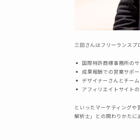
三田さんはフリーランスプ
国際特許商標事務所のサ
成果報酬での営業サポー
デザイナーさんとチーム
アフィリエイトサイトの
といったマーケティングや
解析士」との関わりかたに