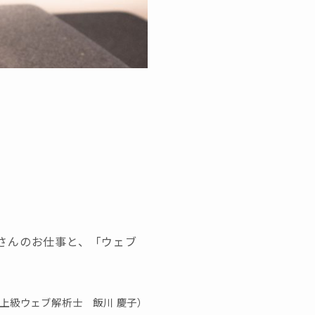
さんのお仕事と、「ウェブ
上級ウェブ解析士 飯川 慶子）