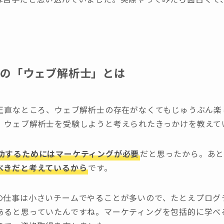
ての「ウェブ解析士」とは
、正直なところ、ウェブ解析士の存在がなくてもじゅうぶん
。ウェブ解析士を受験しようと考えられたきっかけを教えて
功するためにはマーケティングが必要
だと思ったから。あ
べきだと考えているから
です。
の仕事は小さいチームでやることが多いので、たとえプログ
あると思っていたんですね。マーケティングを包括的に学べ