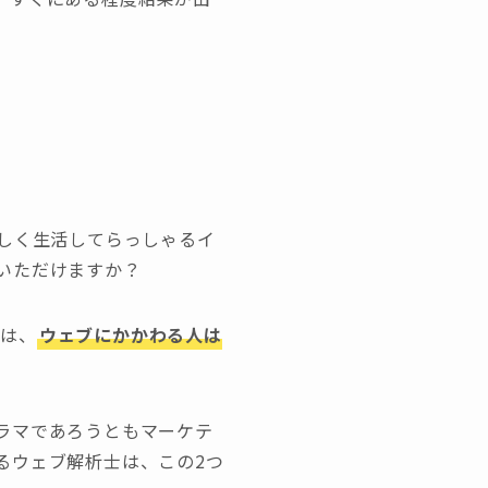
楽しく生活してらっしゃるイ
いただけますか？
とは、
ウェブにかかわる人は
ラマであろうともマーケテ
るウェブ解析士は、この2つ