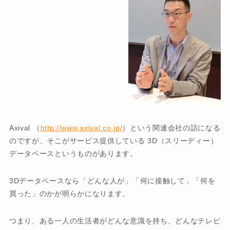
Axival （
http://www.axival.co.jp/
）という関連会社の話になる
のですが、そこがサービス提供している 3D（スリーディー）
データベースというものがあります。
3Dデータベースなら「どんな人が」「何に接触して」「何を
買った」のかが明らかになります。
つまり、ある一人の生活者がどんな意識を持ち、どんなテレビ