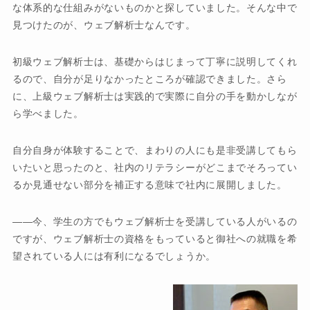
な体系的な仕組みがないものかと探していました。そんな中で
見つけたのが、ウェブ解析士なんです。
初級ウェブ解析士は、基礎からはじまって丁寧に説明してくれ
るので、自分が足りなかったところが確認できました。さら
に、上級ウェブ解析士は実践的で実際に自分の手を動かしなが
ら学べました。
自分自身が体験することで、まわりの人にも是非受講してもら
いたいと思ったのと、社内のリテラシーがどこまでそろってい
るか見通せない部分を補正する意味で社内に展開しました。
今、学生の方でもウェブ解析士を受講している人がいるの
ですが、ウェブ解析士の資格をもっていると御社への就職を希
望されている人には有利になるでしょうか。