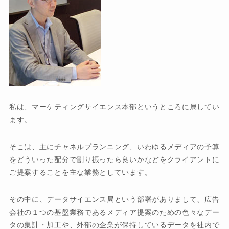
私は、マーケティングサイエンス本部というところに属してい
ます。
そこは、主にチャネルプランニング、いわゆるメディアの予算
をどういった配分で割り振ったら良いかなどをクライアントに
ご提案することを主な業務としています。
その中に、データサイエンス局という部署がありまして、広告
会社の１つの基盤業務であるメディア提案のための色々なデー
タの集計・加工や、外部の企業が保持しているデータを社内で