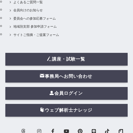
よくあるご質問一覧
会員向けのお知らせ
委員会への参加応募フォーム
地域別支部 参加申請フォーム
サイトご指摘・ご提案フォーム
講座・試験一覧
事務局へお問い合わせ
会員ログイン
ウェブ解析士ナレッジ