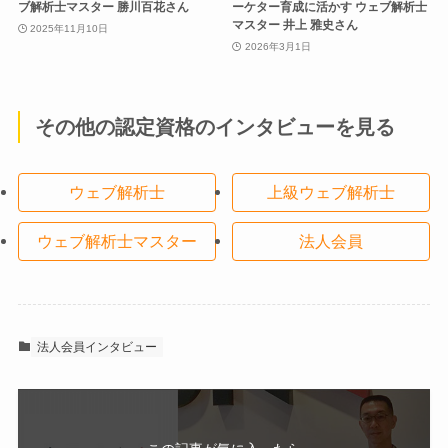
ブ解析士マスター 勝川百花さん
ーケター育成に活かす ウェブ解析士
マスター 井上 雅史さん
2025年11月10日
2026年3月1日
その他の認定資格のインタビューを見る
ウェブ解析士
上級ウェブ解析士
ウェブ解析士マスター
法人会員
法人会員インタビュー