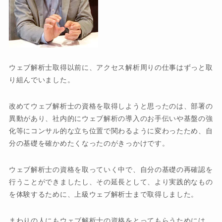
ウェブ解析士取得以前に、アクセス解析周りの仕事はずっと取
り組んでいました。
改めてウェブ解析士の資格を取得しようと思ったのは、部署の
異動があり、社内的にウェブ解析の導入のお手伝いや基盤の強
化等にコンサル的な立ち位置で関わるように変わったため、自
分の基礎を確かめたくなったのがきっかけです。
ウェブ解析士の資格を取っていく中で、自分の基礎の再確認を
行うことができましたし、その延長として、より実践的なもの
を体験するために、上級ウェブ解析士まで取得しました。
まわりの人にもウェブ解析士の資格をとってもらうためには、