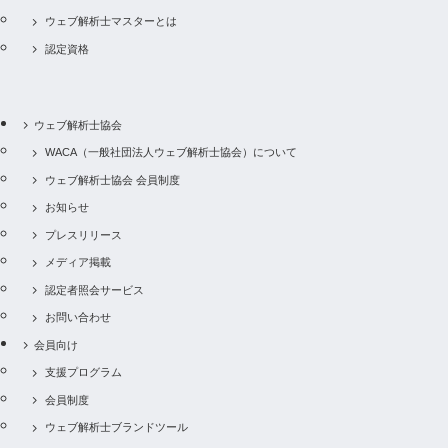
ウェブ解析士マスターとは
認定資格
ウェブ解析士協会
WACA（一般社団法人ウェブ解析士協会）について
ウェブ解析士協会 会員制度
お知らせ
プレスリリース
メディア掲載
認定者照会サービス
お問い合わせ
会員向け
支援プログラム
会員制度
ウェブ解析士ブランドツール