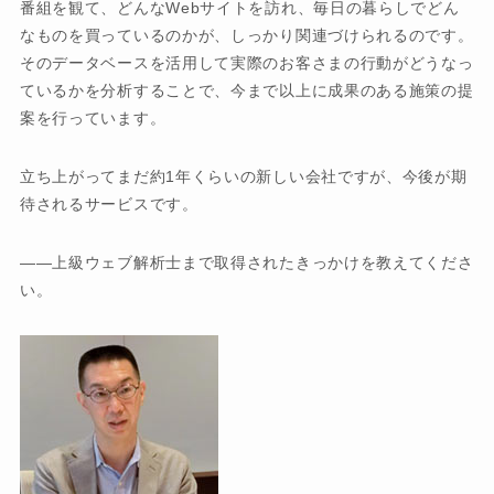
番組を観て、どんなWebサイトを訪れ、毎日の暮らしでどん
なものを買っているのかが、しっかり関連づけられるのです。
そのデータベースを活用して実際のお客さまの行動がどうなっ
ているかを分析することで、今まで以上に成果のある施策の提
案を行っています。
立ち上がってまだ約1年くらいの新しい会社ですが、今後が期
待されるサービスです。
上級ウェブ解析士まで取得されたきっかけを教えてくださ
い。