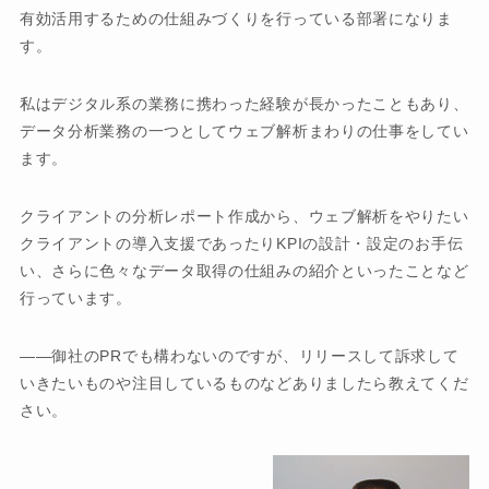
有効活用するための仕組みづくりを行っている部署になりま
す。
私はデジタル系の業務に携わった経験が長かったこともあり、
データ分析業務の一つとしてウェブ解析まわりの仕事をしてい
ます。
クライアントの分析レポート作成から、ウェブ解析をやりたい
クライアントの導入支援であったりKPIの設計・設定のお手伝
い、さらに色々なデータ取得の仕組みの紹介といったことなど
行っています。
御社のPRでも構わないのですが、リリースして訴求して
いきたいものや注目しているものなどありましたら教えてくだ
さい。