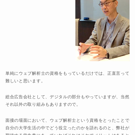
単純にウェブ解析士の資格をもっているだけでは、正直言って
難しいと思います。
総合広告会社として、デジタルの部分もやっていますが、当然
それ以外の取り組みもありますので。
面接の場面において、ウェブ解析士という資格をとったことで
自分の大学生活の中でどう役立ったのかを語れるのと、弊社が