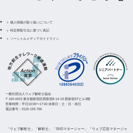
個人情報の取り扱いについて
特定商取引法に基づく表記
ソーシャルメディアガイドライン
一般社団法人ウェブ解析士協会
〒160-0023 東京都新宿区西新宿8-14-19 西新宿STビル3階
営業時間：平日10:00〜17:00 休業日：土・日・祝日
電話番号：0120-193-766
「ウェブ解析士」「解析士」「SNSマネージャー」「ウェブ広告マネージャ