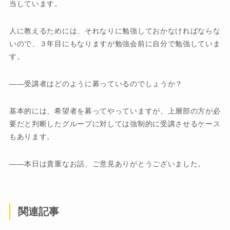
当しています。
人に教えるためには、それなりに勉強しておかなければならな
いので、３年目にもなりますが勉強会前に自分で勉強していま
す。
受講者はどのように募っているのでしょうか？
基本的には、希望者を募ってやっていますが、上層部の方が必
要だと判断したグループに対しては強制的に受講させるケース
もあります。
本日は貴重なお話、ご意見ありがとうございました。
関連記事