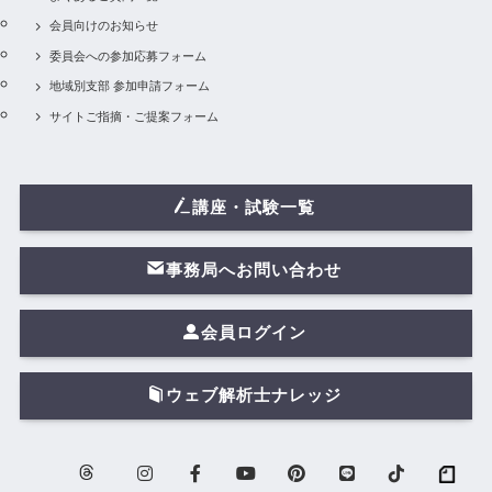
会員向けのお知らせ
委員会への参加応募フォーム
地域別支部 参加申請フォーム
サイトご指摘・ご提案フォーム
講座・試験一覧
事務局へお問い合わせ
会員ログイン
ウェブ解析士ナレッジ