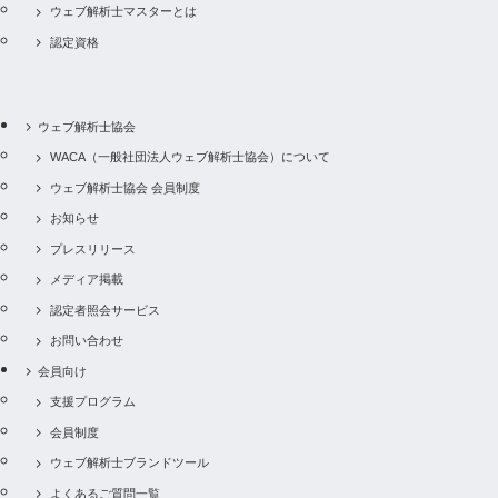
ウェブ解析士マスターとは
認定資格
ウェブ解析士協会
WACA（一般社団法人ウェブ解析士協会）について
ウェブ解析士協会 会員制度
お知らせ
プレスリリース
メディア掲載
認定者照会サービス
お問い合わせ
会員向け
支援プログラム
会員制度
ウェブ解析士ブランドツール
よくあるご質問一覧