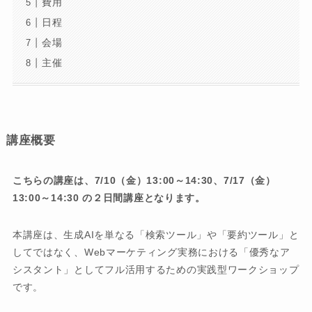
費用
日程
会場
主催
講座概要
こちらの講座は、7/10（金）13:00～14:30、7/17（金）
13:00～14:30 の２日間講座となります。
本講座は、生成AIを単なる「検索ツール」や「要約ツール」と
してではなく、Webマーケティング実務における「優秀なア
シスタント」としてフル活用するための実践型ワークショップ
です。