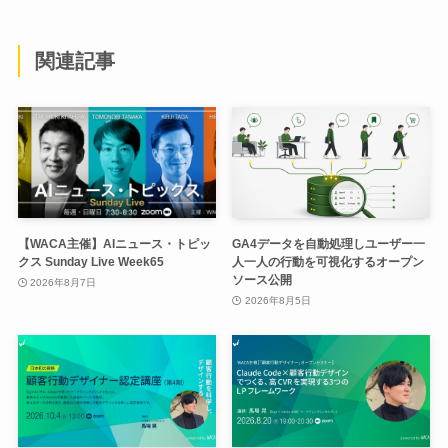
関連記事
【WACA主催】AIニュース・トピッ
GA4データを自動処理しユーザー一
クス Sunday Live Week65
人一人の行動を可視化するオープン
ソース公開
2026年8月7日
2026年8月5日