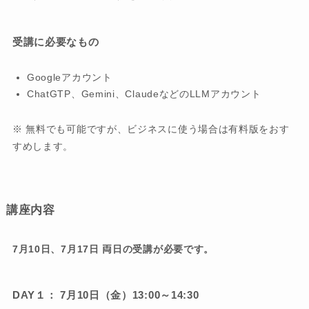
受講に必要なもの
Googleアカウント
ChatGTP、Gemini、ClaudeなどのLLMアカウント
※ 無料でも可能ですが、ビジネスに使う場合は有料版をおす
すめします。
講座内容
7月10日、7月17日 両日の受講が必要です。
DAY１： 7月10日（金）13:00～14:30