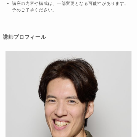
講座の内容や構成は、一部変更となる可能性があります。
予めご了承ください。
講師プロフィール