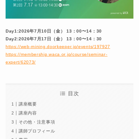
Day1:2026年7月10日（金） 13：00〜14：30
Day2:2026年7月17日（金） 13：00〜14：30
https://web-mining.doorkeeper.jp/events/197927
https://membership.waca.or.jp/course/seminar-
expert/62073/
目次
講座概要
講座内容
その他・注意事項
講師プロフィール