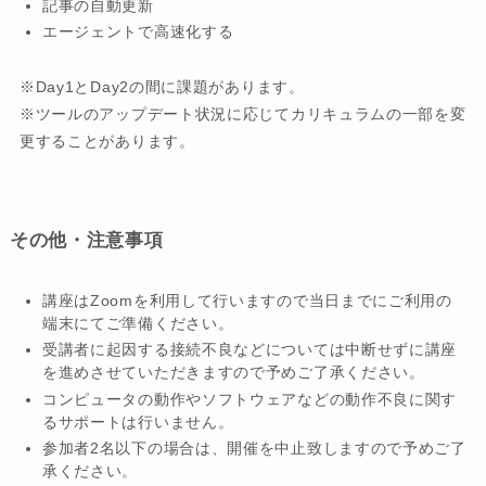
記事の自動更新
エージェントで高速化する
※Day1とDay2の間に課題があります。
※ツールのアップデート状況に応じてカリキュラムの一部を変
更することがあります。
その他・注意事項
講座はZoomを利用して行いますので当日までにご利用の
端末にてご準備ください。
受講者に起因する接続不良などについては中断せずに講座
を進めさせていただきますので予めご了承ください。
コンピュータの動作やソフトウェアなどの動作不良に関す
るサポートは行いません。
参加者2名以下の場合は、開催を中止致しますので予めご了
承ください。