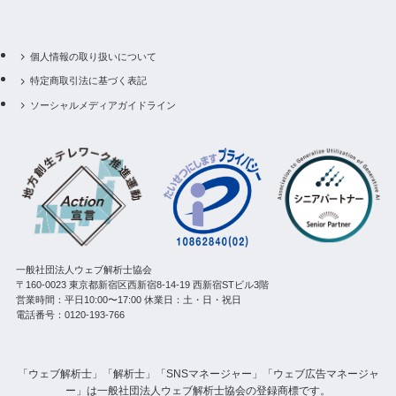
個人情報の取り扱いについて
特定商取引法に基づく表記
ソーシャルメディアガイドライン
一般社団法人ウェブ解析士協会
〒160-0023 東京都新宿区西新宿8-14-19 西新宿STビル3階
営業時間：平日10:00〜17:00 休業日：土・日・祝日
電話番号：0120-193-766
「ウェブ解析士」「解析士」「SNSマネージャー」「ウェブ広告マネージャ
ー」は一般社団法人ウェブ解析士協会の登録商標です。