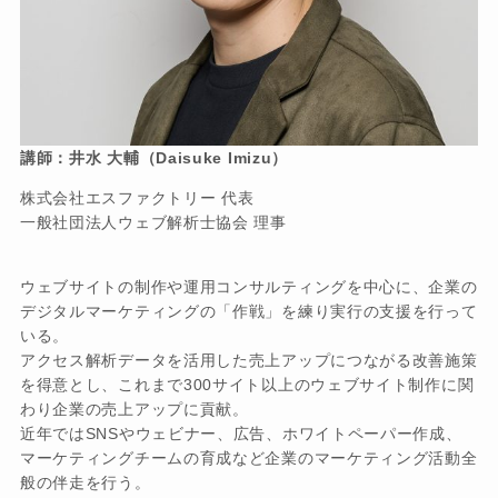
講師：井水 大輔（Daisuke Imizu）
株式会社エスファクトリー 代表
一般社団法人ウェブ解析士協会 理事
ウェブサイトの制作や運用コンサルティングを中心に、企業の
デジタルマーケティングの「作戦」を練り実行の支援を行って
いる。
アクセス解析データを活用した売上アップにつながる改善施策
を得意とし、これまで300サイト以上のウェブサイト制作に関
わり企業の売上アップに貢献。
近年ではSNSやウェビナー、広告、ホワイトペーパー作成、
マーケティングチームの育成など企業のマーケティング活動全
般の伴走を行う。