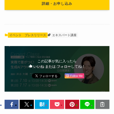
詳細・お申し込み
イベント
プレスリリース
エキスパート講座
この記事が気に入ったら
いいね または フォローしてね！
Follow Me