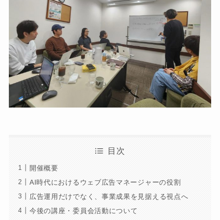
目次
開催概要
AI時代におけるウェブ広告マネージャーの役割
広告運用だけでなく、事業成果を見据える視点へ
今後の講座・委員会活動について