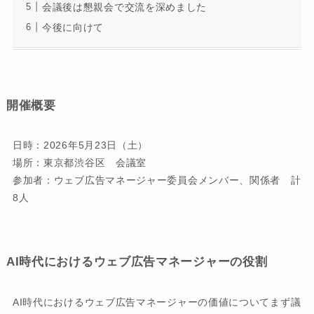
会議後は懇親会で交流を深めました
今後に向けて
開催概要
日時：2026年5月23日（土）
場所：東京都渋谷区 会議室
参加者：ウェブ広告マネージャー委員会メンバー、関係者 計
8人
AI時代におけるウェブ広告マネージャーの役割
AI時代におけるウェブ広告マネージャーの価値についてまず議