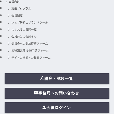
会員向け
支援プログラム
会員制度
ウェブ解析士ブランドツール
よくあるご質問一覧
会員向けのお知らせ
委員会への参加応募フォーム
地域別支部 参加申請フォーム
サイトご指摘・ご提案フォーム
講座・試験一覧
事務局へお問い合わせ
会員ログイン