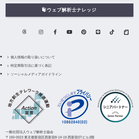
ウェブ解析士ナレッジ
個人情報の取り扱いについて
特定商取引法に基づく表記
ソーシャルメディアガイドライン
一般社団法人ウェブ解析士協会
〒160-0023 東京都新宿区西新宿8-14-19 西新宿STビル3階