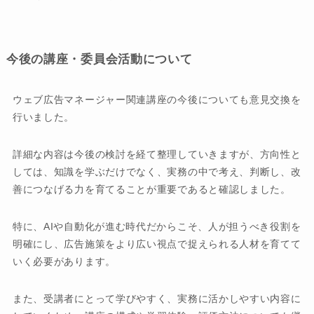
今後の講座・委員会活動について
ウェブ広告マネージャー関連講座の今後についても意見交換を
行いました。
詳細な内容は今後の検討を経て整理していきますが、方向性と
しては、知識を学ぶだけでなく、実務の中で考え、判断し、改
善につなげる力を育てることが重要であると確認しました。
特に、AIや自動化が進む時代だからこそ、人が担うべき役割を
明確にし、広告施策をより広い視点で捉えられる人材を育てて
いく必要があります。
また、受講者にとって学びやすく、実務に活かしやすい内容に