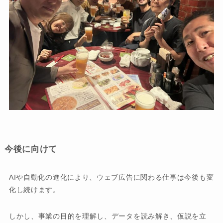
今後に向けて
AIや自動化の進化により、ウェブ広告に関わる仕事は今後も変
化し続けます。
しかし、事業の目的を理解し、データを読み解き、仮説を立