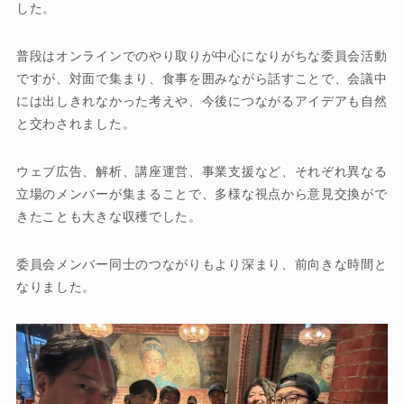
した。
普段はオンラインでのやり取りが中心になりがちな委員会活動
ですが、対面で集まり、食事を囲みながら話すことで、会議中
には出しきれなかった考えや、今後につながるアイデアも自然
と交わされました。
ウェブ広告、解析、講座運営、事業支援など、それぞれ異なる
立場のメンバーが集まることで、多様な視点から意見交換がで
きたことも大きな収穫でした。
委員会メンバー同士のつながりもより深まり、前向きな時間と
なりました。