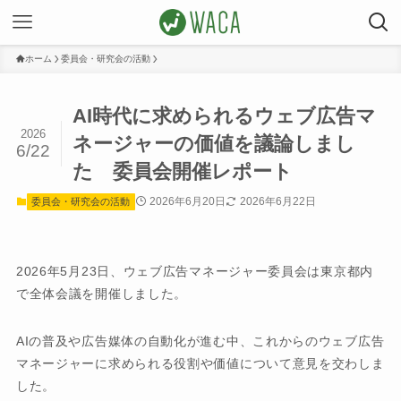
ホーム
委員会・研究会の活動
AI時代に求められるウェブ広告マ
2026
ネージャーの価値を議論しまし
6/22
た 委員会開催レポート
2026年6月20日
2026年6月22日
委員会・研究会の活動
2026年5月23日、ウェブ広告マネージャー委員会は東京都内
で全体会議を開催しました。
AIの普及や広告媒体の自動化が進む中、これからのウェブ広告
マネージャーに求められる役割や価値について意見を交わしま
した。