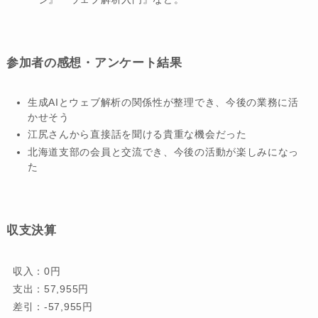
参加者の感想・アンケート結果
生成AIとウェブ解析の関係性が整理でき、今後の業務に活
かせそう
江尻さんから直接話を聞ける貴重な機会だった
北海道支部の会員と交流でき、今後の活動が楽しみになっ
た
収支決算
収入：0円
支出：57,955円
差引：-57,955円