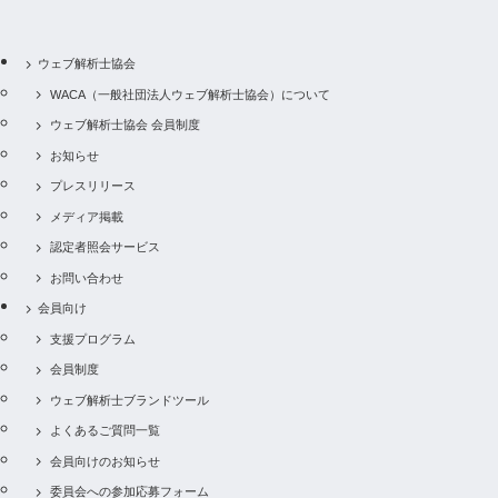
ウェブ解析士協会
WACA（一般社団法人ウェブ解析士協会）について
ウェブ解析士協会 会員制度
お知らせ
プレスリリース
メディア掲載
認定者照会サービス
お問い合わせ
会員向け
支援プログラム
会員制度
ウェブ解析士ブランドツール
よくあるご質問一覧
会員向けのお知らせ
委員会への参加応募フォーム