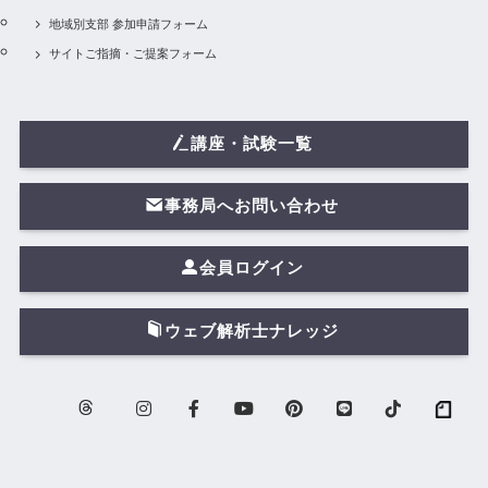
地域別支部 参加申請フォーム
サイトご指摘・ご提案フォーム
講座・試験一覧
事務局へお問い合わせ
会員ログイン
ウェブ解析士ナレッジ