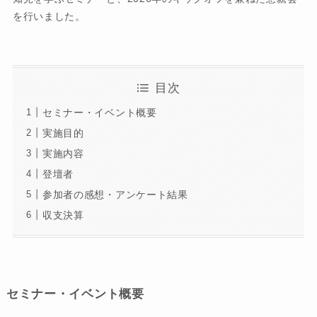
を行いました。
目次
セミナー・イベント概要
実施目的
実施内容
登壇者
参加者の感想・アンケート結果
収支決算
セミナー・イベント概要