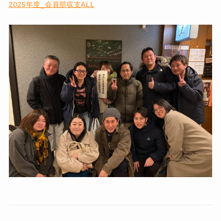
2025年度_会員部収支ALL