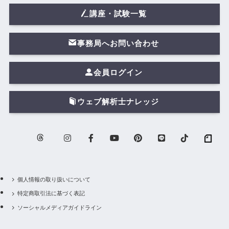
講座・試験一覧
事務局へお問い合わせ
会員ログイン
ウェブ解析士ナレッジ
個人情報の取り扱いについて
特定商取引法に基づく表記
ソーシャルメディアガイドライン