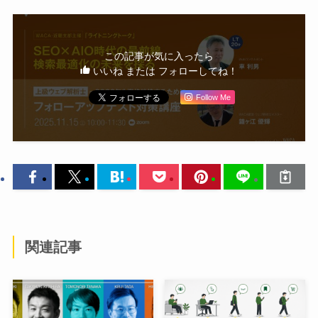
この記事が気に入ったら
いいね または フォローしてね！
Follow Me
関連記事