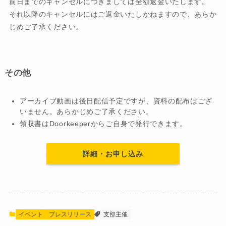
前日までのキャンセルにつきましては全額返金いたします。
それ以降のキャンセルにはご返金いたしかねますので、あらか
じめご了承ください。
その他
アーカイブ動画は後日配信予定ですが、資料の配布はござ
いません。あらかじめご了承ください。
領収書はDoorkeeperからご自身で発行できます。
詳細・お申し込み
イベント
プレスリリース
支部主催