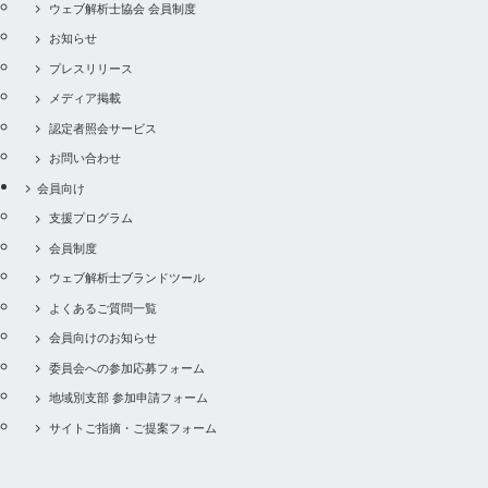
ウェブ解析士協会 会員制度
お知らせ
プレスリリース
メディア掲載
認定者照会サービス
お問い合わせ
会員向け
支援プログラム
会員制度
ウェブ解析士ブランドツール
よくあるご質問一覧
会員向けのお知らせ
委員会への参加応募フォーム
地域別支部 参加申請フォーム
サイトご指摘・ご提案フォーム