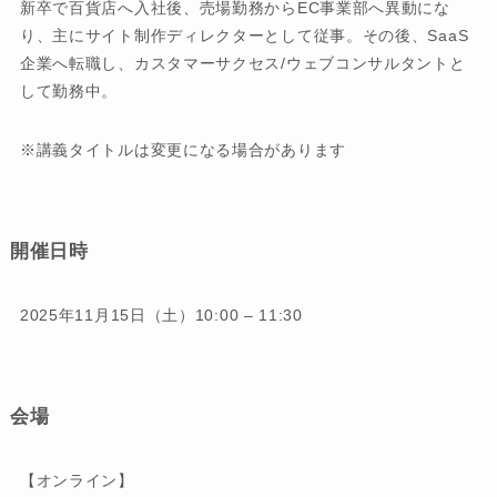
新卒で百貨店へ入社後、売場勤務からEC事業部へ異動にな
り、主にサイト制作ディレクターとして従事。その後、SaaS
企業へ転職し、カスタマーサクセス/ウェブコンサルタントと
して勤務中。
※講義タイトルは変更になる場合があります
開催日時
2025年11月15日（土）10:00 – 11:30
会場
【オンライン】