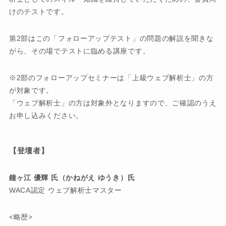
けのテストです。
第2部はこの「フォローアップテスト」の問題の解説を聞きな
がら、その場でテストに臨める講座です。
※2部のフォローアップセミナーは「上級ウェブ解析士」の方
が対象です。
「ウェブ解析士」の方は対象外となりますので、ご確認のうえ
お申し込みください。
【登壇者】
鐘ヶ江 優輝 氏（かねがえ ゆうき）氏
WACA認定 ウェブ解析士マスター
<略歴>