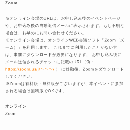
Zoom
※オンライン会場のURLは、お申し込み後のイベントページ
や、お申込み後の自動返信メールに表示されます。もし不明な
場合は、お早めにお問い合わせください。
※オンライン会場は、オンラインWEB会議ソフト「Zoom（ズ
ーム）」を利用します。 これまでに利用したことがない方
は、事前にダウンロードが必要になります。 お申し込み後に
メール送信されるチケットに記載のURL（例：
https://zoom.us/j/〜〜〜/
） に移動後、Zoomをダウンロード
してください。
※Zoomは有料版・無料版がございますが、本イベントに参加
される場合は無料版でOKです。
オンライン
Zoom