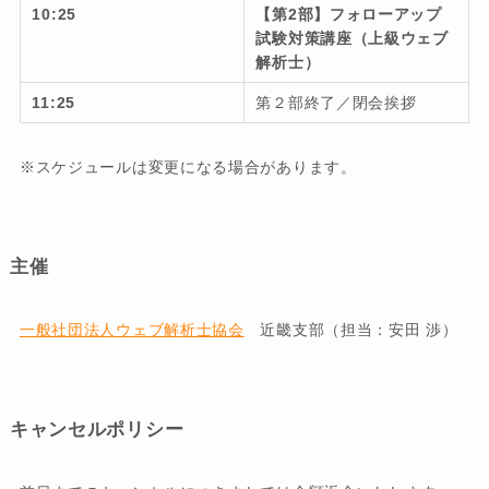
10:25
【第2部】フォローアップ
試験対策講座（上級ウェブ
解析士）
11:25
第２部終了／閉会挨拶
※スケジュールは変更になる場合があります。
主催
一般社団法人ウェブ解析士協会
近畿支部（担当：安田 渉）
キャンセルポリシー