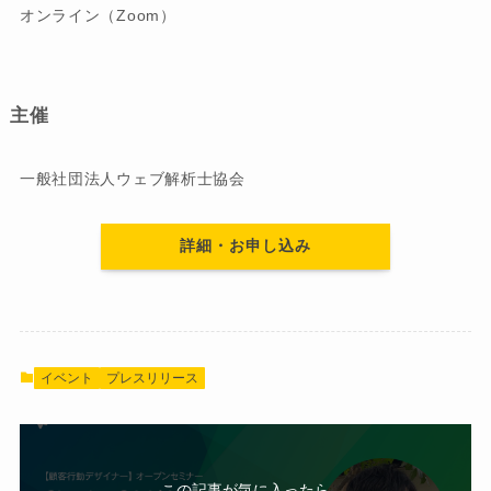
オンライン（Zoom）
主催
一般社団法人ウェブ解析士協会
詳細・お申し込み
イベント
プレスリリース
この記事が気に入ったら