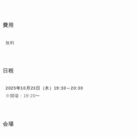
費用
無料
日程
2025年10月23日（木）19:30～20:30
※開場：19:20〜
会場