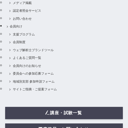
メディア掲載
認定者照会サービス
お問い合わせ
会員向け
支援プログラム
会員制度
ウェブ解析士ブランドツール
よくあるご質問一覧
会員向けのお知らせ
委員会への参加応募フォーム
地域別支部 参加申請フォーム
サイトご指摘・ご提案フォーム
講座・試験一覧