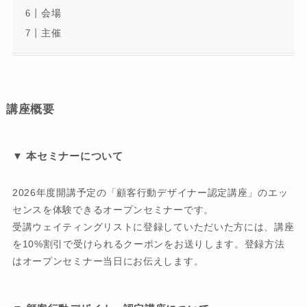
会場
主催
講座概要
▼ 本セミナーについて
2026年度開講予定の「顧客行動デザイナー認定講座」のエッ
センスを体験できるオープンセミナーです。
受講ウェイティングリストに登録していただいた方には、講座
を10%割引で受けられるクーポンをお送りします。登録方法
はオープンセミナー当日にお伝えします。