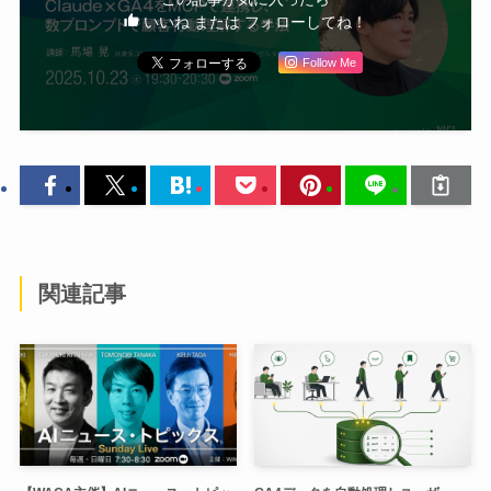
いいね または フォローしてね！
Follow Me
関連記事