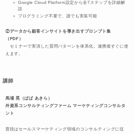
Google Cloud Platform設定から全7ステップを詳細解
説
プログラミング不要で、誰でも実装可能
②データから顧客インサイトを導き出すプロンプト集
（PDF）
セミナーで実演した質問パターンを体系化。連携後すぐに使
えます。
講師
馬場 晃（ばば あきら）
外資系コンサルティングファーム マーケティングコンサルタ
ント
普段はセールスマーケティング領域のコンサルティングに従