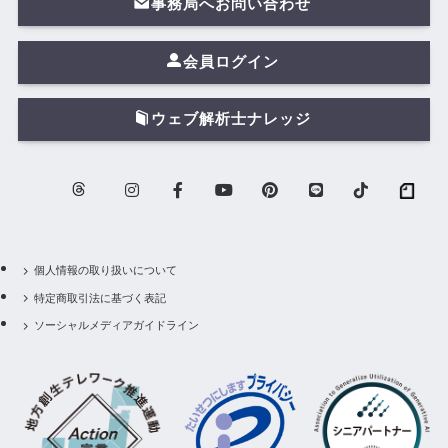
事務局へお問い合わせ
会員ログイン
ウェブ解析士ナレッジ
個人情報の取り扱いについて
特定商取引法に基づく表記
ソーシャルメディアガイドライン