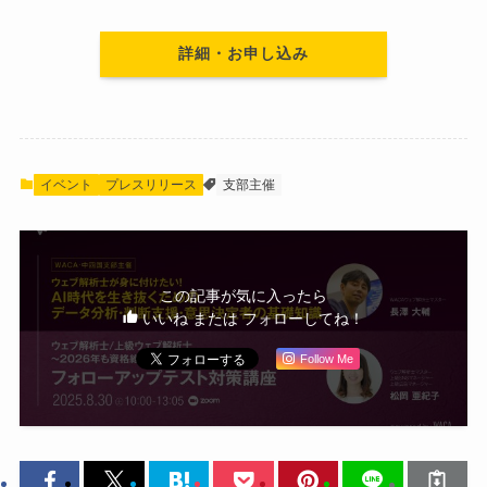
詳細・お申し込み
イベント
プレスリリース
支部主催
この記事が気に入ったら
いいね または フォローしてね！
Follow Me