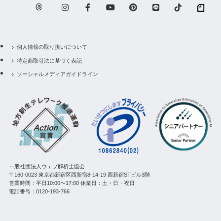
個人情報の取り扱いについて
特定商取引法に基づく表記
ソーシャルメディアガイドライン
一般社団法人ウェブ解析士協会
〒160-0023 東京都新宿区西新宿8-14-19 西新宿STビル3階
営業時間：平日10:00〜17:00 休業日：土・日・祝日
電話番号：0120-193-766