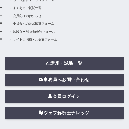
よくあるご質問一覧
会員向けのお知らせ
委員会への参加応募フォーム
地域別支部 参加申請フォーム
サイトご指摘・ご提案フォーム
講座・試験一覧
事務局へお問い合わせ
会員ログイン
ウェブ解析士ナレッジ