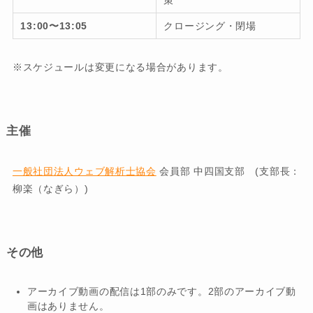
策
13:00〜13:05
クロージング・閉場
※スケジュールは変更になる場合があります。
主催
一般社団法人ウェブ解析士協会
会員部 中四国支部 (支部長：
柳楽（なぎら）)
その他
アーカイブ動画の配信は1部のみです。2部のアーカイブ動
画はありません。