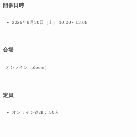
開催日時
2025年8月30日（土） 10:00～13:05
会場
オンライン（Zoom）
定員
オンライン参加： 50人