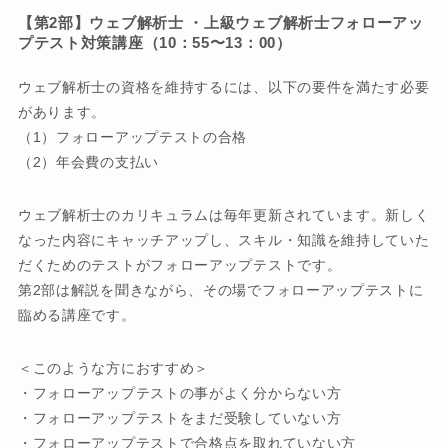
【第2部】ウェブ解析士 ・上級ウェブ解析士フォローアッ
プテスト対策講座（10：55〜13：00）
ウェブ解析士の資格を維持するには、以下の要件を満たす必要
があります。
（1）フォローアップテストの合格
（2）年会費の支払い
ウェブ解析士のカリキュラムは毎年更新されています。新しく
なった内容にキャッチアップし、スキル・知識を維持していた
だくためのテストがフォローアップテストです。
第2部は解説を聞きながら、その場でフォローアップテストに
臨める講座です。
＜このような方におすすめ＞
・フォローアップテストの事がよく分からない方
・フォローアップテストをまだ受験していない方
・フォローアップテストで合格点を取れていない方