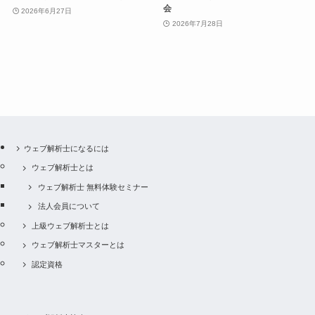
会
2026年6月27日
2026年7月28日
ウェブ解析士になるには
ウェブ解析士とは
ウェブ解析士 無料体験セミナー
法人会員について
上級ウェブ解析士とは
ウェブ解析士マスターとは
認定資格