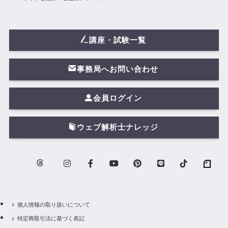
講座・試験一覧
事務局へお問い合わせ
会員ログイン
ウェブ解析士ナレッジ
個人情報の取り扱いについて
特定商取引法に基づく表記