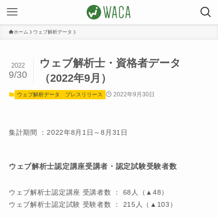
ホーム
ウェブ解析データ
ウェブ解析士・資格者データ
2022
9/30
（2022年9月）
2022年9月30日
ウェブ解析データ
プレスリリース
集計期間 ：2022年8月1日～8月31日
ウェブ解析士認定講座受講者・認定試験受験者数
ウェブ解析士認定講座 受講者数 ： 68人（▲48）
ウェブ解析士認定試験 受験者数 ： 215人（▲103）