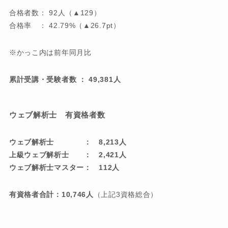
合格者数： 92人（▲129）
合格率 ： 42.79%（▲26.7pt）
※かっこ内は前年同月比
累計受講・受験者数 ： 49,381人
ウェブ解析士 有資格者数
ウェブ解析士 ： 8,213人
上級ウェブ解析士 ： 2,421人
ウェブ解析士マスター： 112人
有資格者合計：10,746人
（上記3資格総合）