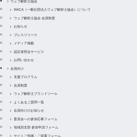
ウェブ解析士協会
WACA（一般社団法人ウェブ解析士協会）について
ウェブ解析士協会 会員制度
お知らせ
プレスリリース
メディア掲載
認定者照会サービス
お問い合わせ
会員向け
支援プログラム
会員制度
ウェブ解析士ブランドツール
よくあるご質問一覧
会員向けのお知らせ
委員会への参加応募フォーム
地域別支部 参加申請フォーム
サイトご指摘・ご提案フォーム